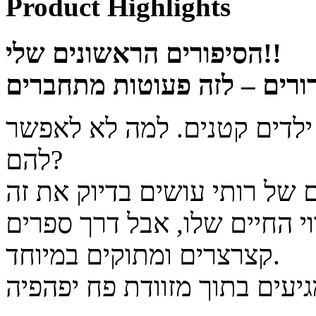
Product Highlights
הסיפורים הראשונים שלי!!
 ילדים קטנים. למה לא לאפשר
להם?
י החיים שלו, אבל דרך ספרים
קצרצרים ומתוקים במיוחד.