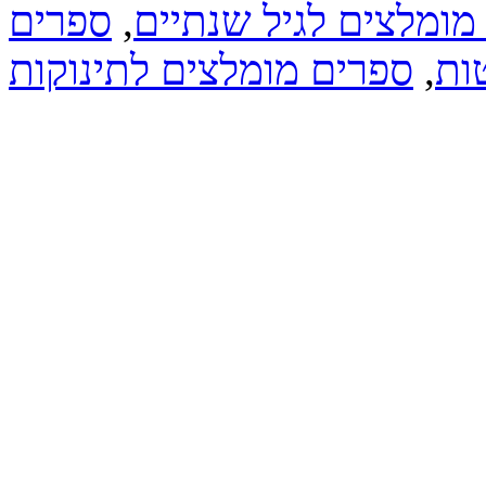
מומלצים לגיל שנתיים
,
ספרים
ות
,
ספרים מומלצים לתינוקות