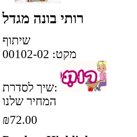
רותי בונה מגדל
שיתוף
מקט:
00102-02
שיך לסדרת:
המחיר שלנו
₪
72.00