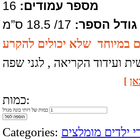
מספר עמודים:
16
גודל הספר:
17/ 18.5 ס”מ
ת ועידוד הקריאה , לגני שפה
אן
]
כמות:
כמות של רותי בונה מגדל
הוספה לסל
י ילדים מומלצים
Categories: