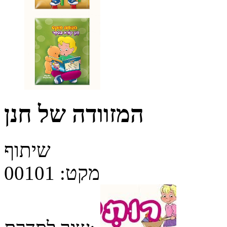
המזוודה של חנן
שיתוף
מקט:
00101