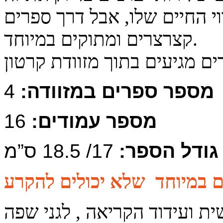
י החיים שלו, אבל דרך ספרים
קצרצרים ומתוקים במיוחד.
ם מגיעים בתוך מזוודת קרטון
מספר ספרים במזוודה:
4
מספר עמודים:
16
גודל הספר:
17/ 18.5 ס”מ
ת ועידוד הקריאה , לגני שפה