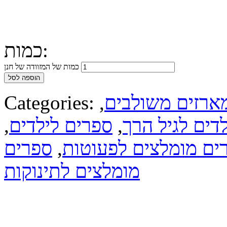
כמות:
כמות של המזוודה של חנן
הוספה לסל
ארזים משולבים
,
Categories:
לדים לגיל הרך
,
ספרים לילדים
,
ים מומלצים לפעוטות
,
ספרים
מומלצים לתינוקות