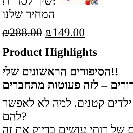
שיך לסדרת:
המחיר שלנו
₪
288.00
₪
149.00
Product Highlights
הסיפורים הראשונים שלי!!
 ילדים קטנים. למה לא לאפשר
להם?