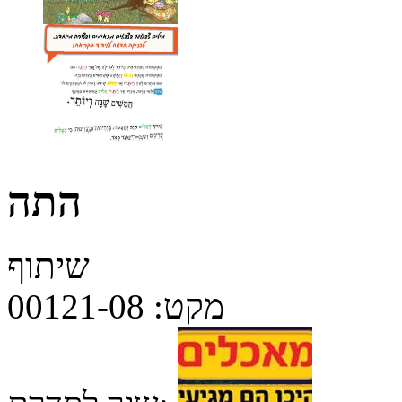
התה
שיתוף
מקט:
00121-08