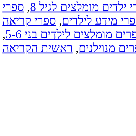
 ילדים מומלצים לגיל 8
,
ספרי
רי מידע לילדים
,
ספרי קריאה
רים מומלצים לילדים בני 5-6
,
ים מנוילנים
,
ראשית הקריאה