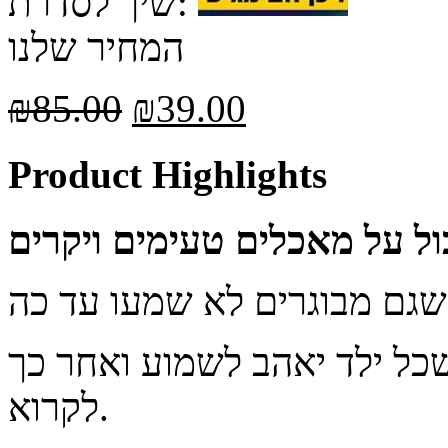
שיך לסדרת:
המחיר שלנו
₪
85.00
₪
39.00
Product Highlights
שכל ילד יאהב לשמוע ואחר כך
לקרוא.