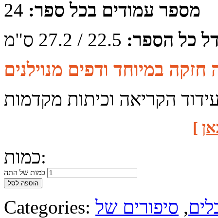
מספר עמודים בכל ספר:
24
דל כל הספר:
22.5 / 27.2 ס"מ
ידוד הקריאה וכיתות מקדמות
אן
]
כמות:
כמות של התה
הוספה לסל
לים
,
סיפורים של
Categories: