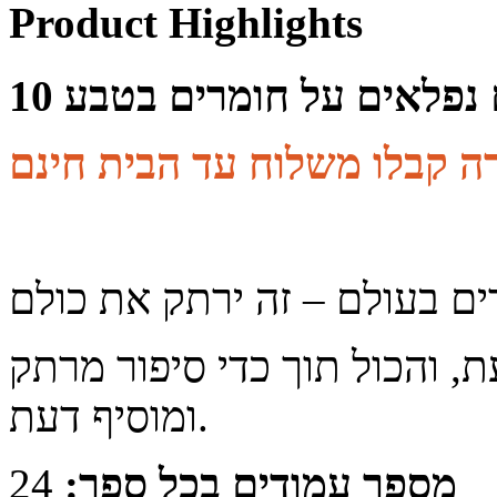
Product Highlights
ים נפלאים על חומרים בטבע
ה קבלו משלוח עד הבית חינם
, והכול תוך כדי סיפור מרתק
ומוסיף דעת.
מספר עמודים בכל ספר:
24