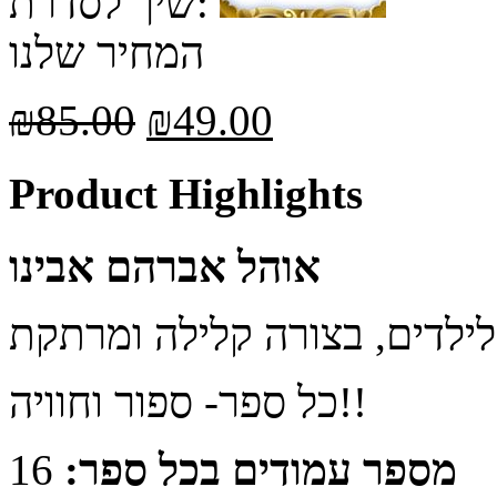
שיך לסדרת:
המחיר שלנו
₪
85.00
₪
49.00
Product Highlights
אוהל אברהם אבינו
כל ספר- ספור וחוויה!!
מספר עמודים בכל ספר:
16