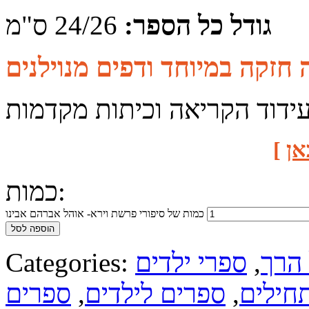
גודל כל הספר:
24/26 ס"מ
ידוד הקריאה וכיתות מקדמות
אן
]
כמות:
כמות של סיפורי פרשת וירא- אוהל אברהם אבינו
הוספה לסל
 הרך
,
ספרי ילדים
Categories:
חילים
,
ספרים לילדים
,
ספרים