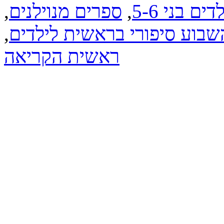
ם בני 5-6
,
ספרים מנוילנים
,
בוע סיפורי בראשית לילדים
,
ראשית הקריאה