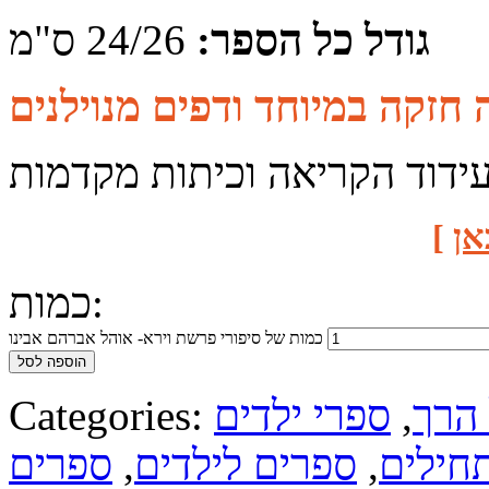
גודל כל הספר:
24/26 ס"מ
ידוד הקריאה וכיתות מקדמות
אן
]
כמות:
כמות של סיפורי פרשת וירא- אוהל אברהם אבינו
הוספה לסל
 הרך
,
ספרי ילדים
Categories:
חילים
,
ספרים לילדים
,
ספרים