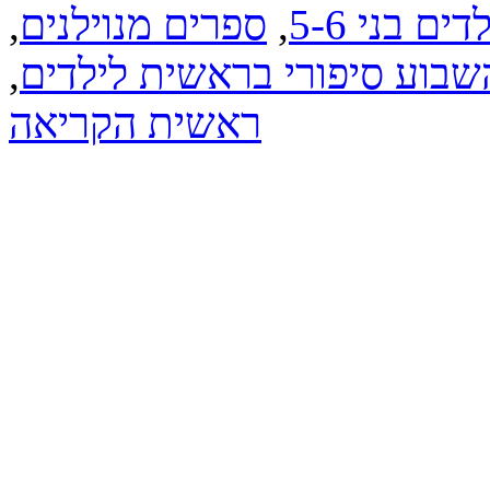
ם בני 5-6
,
ספרים מנוילנים
,
בוע סיפורי בראשית לילדים
,
ראשית הקריאה