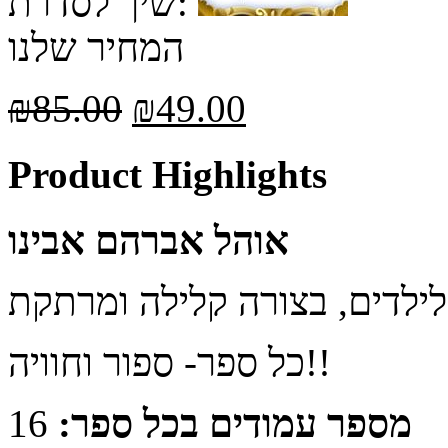
שיך לסדרת:
המחיר שלנו
₪
85.00
₪
49.00
Product Highlights
אוהל אברהם אבינו
כל ספר- ספור וחוויה!!
מספר עמודים בכל ספר:
16