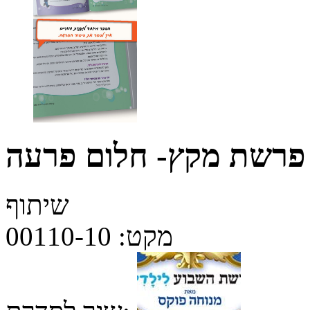
 פרשת מקץ- חלום פרעה
שיתוף
מקט:
00110-10