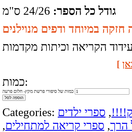
גודל כל הספר:
24/26 ס"מ
ידוד הקריאה וכיתות מקדמות
אן
]
כמות:
כמות של סיפורי פרשת מקץ- חלום פרעה
הוספה לסל
!!!!
,
ספרי ילדים
Categories:
 הרך
,
ספרי קריאה למתחילים
,