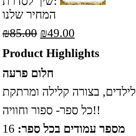
שיך לסדרת:
המחיר שלנו
₪
85.00
₪
49.00
Product Highlights
חלום פרעה
כל ספר- ספור וחוויה!!
מספר עמודים בכל ספר:
16