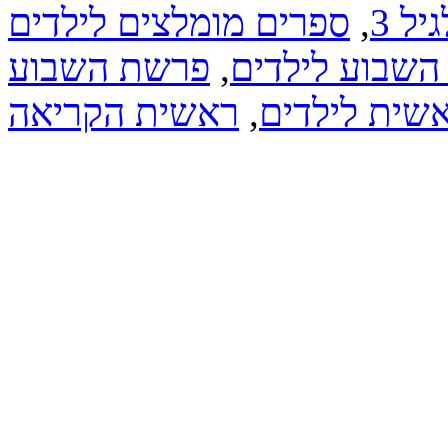
ל 3
,
ספרים מומלצים לילדים
שבוע לילדים
,
פרשת השבוע
אשית לילדים
,
ראשית הקריאה