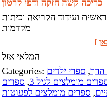
כריכה קשה חזקה ודפי קרטון
 ראשית ועידוד הקריאה וכיתות
מקדמות
אן
]
המלאי אזל
 הרך
,
ספרי ילדים
Categories:
פרים מומלצים לגיל 3
,
ספרים
ים
,
ספרים מומלצים לפעוטות