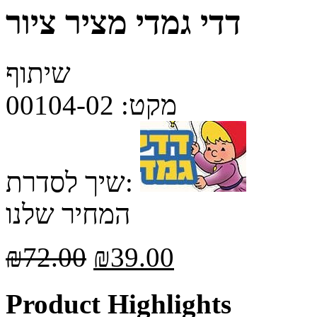
דדי גמדי מציר ציור
שיתוף
מקט:
00104-02
שיך לסדרת:
המחיר שלנו
₪
72.00
₪
39.00
Product Highlights