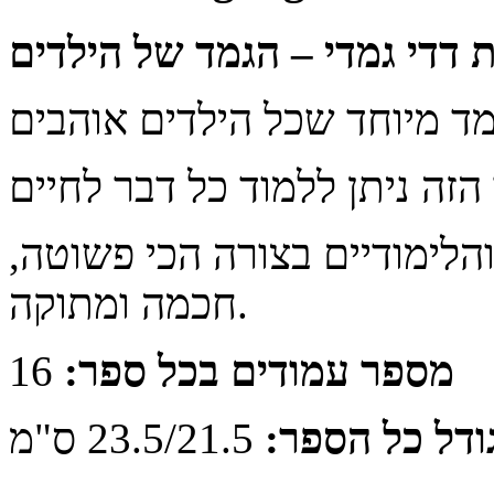
 דדי גמדי
–
הגמד של הילדים
לימודיים בצורה הכי פשוטה,
חכמה ומתוקה.
מספר עמודים בכל ספר:
16
ודל כל הספר:
23.5/21.5 ס"מ