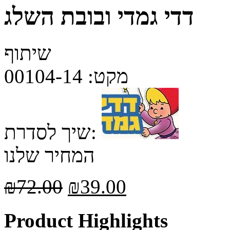
דדי גמדי ובובת השלג
שיתוף
מקט:
00104-14
שיך לסדרת:
המחיר שלנו
₪
72.00
₪
39.00
Product Highlights