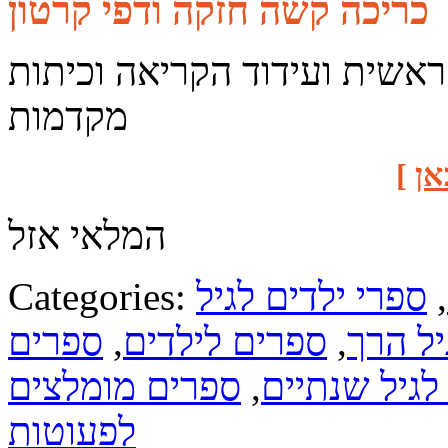
כריכה קשה חזקה ודפי קרטון
 ראשית ועידוד הקריאה וכיתות
מקדמות
אן
]
המלאי אזל
,
ספרי ילדים לגיל
Categories:
יל הרך
,
ספרים לילדים
,
ספרים
לגיל שנתיים
,
ספרים מומלצים
לפעוטות