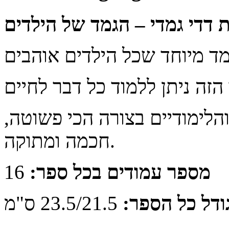
 דדי גמדי
–
הגמד של הילדים
לימודיים בצורה הכי פשוטה,
חכמה ומתוקה.
מספר עמודים בכל ספר:
16
ודל כל הספר:
23.5/21.5 ס"מ