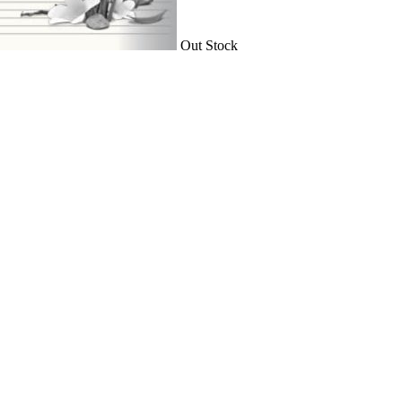
Out Stock