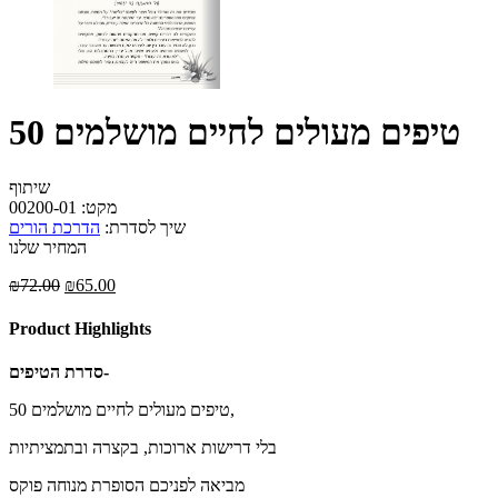
50 טיפים מעולים לחיים מושלמים
שיתוף
מקט:
00200-01
שיך לסדרת:
הדרכת הורים
המחיר שלנו
₪
72.00
₪
65.00
Product Highlights
סדרת הטיפים-
50 טיפים מעולים לחיים מושלמים,
בלי דרישות ארוכות, בקצרה ובתמציתיות
מביאה לפניכם הסופרת מנוחה פוקס