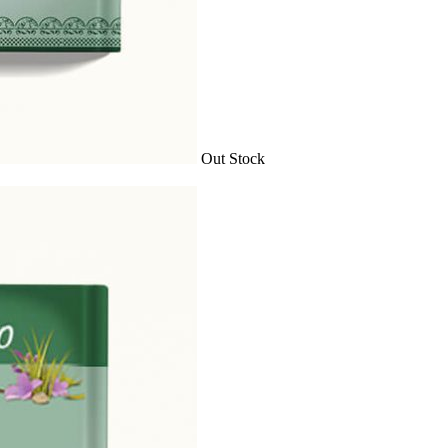
Out Stock