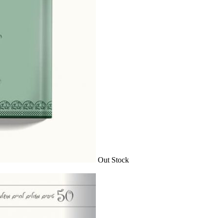
Out Stock