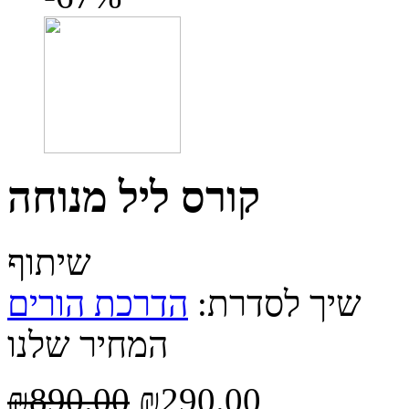
קורס ליל מנוחה
שיתוף
שיך לסדרת:
הדרכת הורים
המחיר שלנו
₪
890.00
₪
290.00