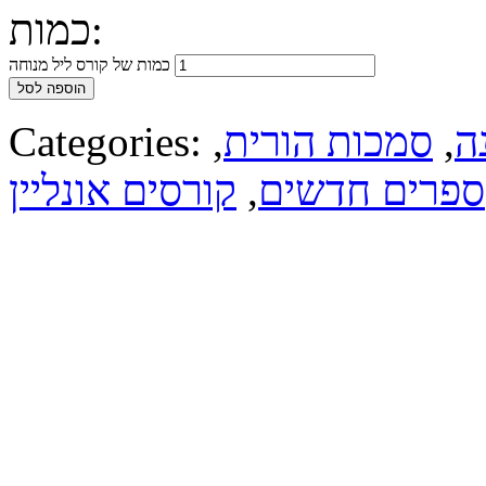
כמות:
כמות של קורס ליל מנוחה
הוספה לסל
ה
,
סמכות הורית
,
Categories:
ספרים חדשים
,
קורסים אונליין