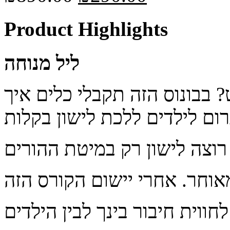
Product Highlights
ליל מנוחה
בבונוס הזה תקבלי כלים איך
אוחר. אחרי יישום הקורס הזה