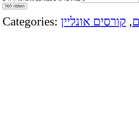
הוספה לסל
ם
,
קורסים אונליין
Categories: