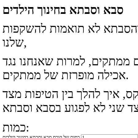
סבא וסבתא בחינוך הילדים
הסבתא לא תואמות להשקפות
שלנו,
 ממתקים, למרות שאנחנו נגד
אכילה מופרזת של ממתקים.
ס, איך להלך בין הטיפות מצד
כמות:
כמות של קורס סבא וסבתא בחינוך הילדים