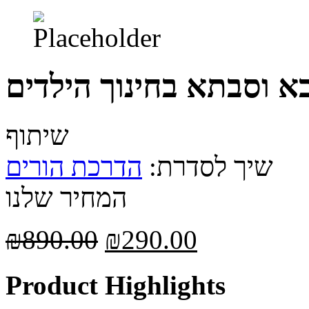
א וסבתא בחינוך הילדים
שיתוף
שיך לסדרת:
הדרכת הורים
המחיר שלנו
₪
890.00
₪
290.00
Product Highlights