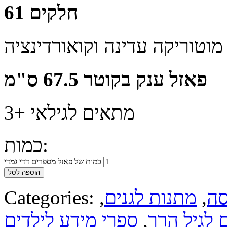
61 חלקים
וטוריקה עדינה וקואורדינציה
פאזל ענק בקוטר 67.5 ס"מ
מתאים לגילאי +3
כמות:
כמות של פאזל מספרים דדי גמדי
הוספה לסל
סה
,
מתנות לגנים
,
Categories:
 לגיל הרך
,
ספרי מידע לילדים