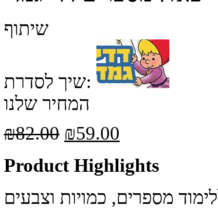
שיתוף
שיך לסדרת:
המחיר שלנו
₪
82.00
₪
59.00
Product Highlights