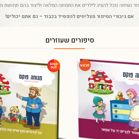
ור ושיחה נוכל להציג לילדים את התמונה המלאה וליצור בהם תחושת מס
אם גיבורי הסיפור מצליחים להפסיד בכבוד – גם אתם יכולים!
סיפורים שעוזרים
-54%