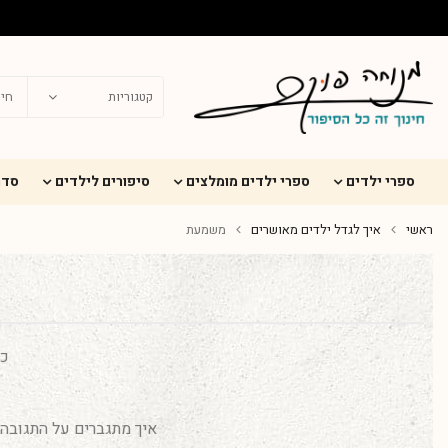
ספרי ילדים
ספרי ילדים מומלצים
סיפורים לילדים
סדר
ראשי
איך לגדל ילדים מאושרים
משמעת
כמ
איך מתגברים על התגובה