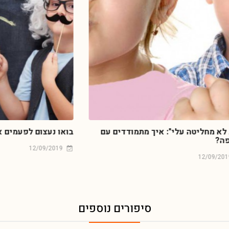
ה עלי": איך מתמודדים עם
בואו נעצום לפעמים את העיניי
12/09/2019
סיפורים נוספים