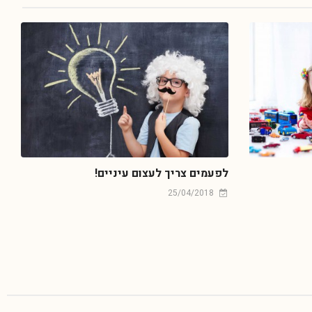
לפעמים צריך לעצום עיניים!
25/04/2018