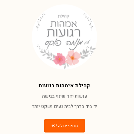
קהילת אימהות רגועות
עושות יחד שינוי בגישה
יד ביד בדרך לבית נעים ושקט יותר
גם אני יכולה !