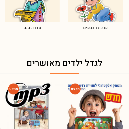
ערכת הצבעים
סדרת הנה
לגדל ילדים מאושרים
מזמינה אתכם להצטרף למועדון הלקוחות שלי!
הכניסו פרטים וקבלו מתנה 10% הנחה לרכישה הראשונה באתר
-80%
-75%
+1