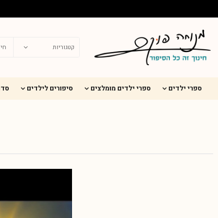
ספרי ילדים
ספרי ילדים מומלצים
סיפורים לילדים
סדר