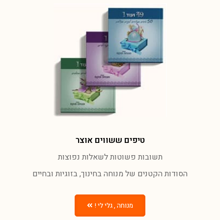
טיפים ששווים אוצר
תשובות פשוטות לשאלות נפוצות
הסודות הקטנים של מנוחה בחינוך, בזוגיות ובחיים
מנוחה , גלי לי !