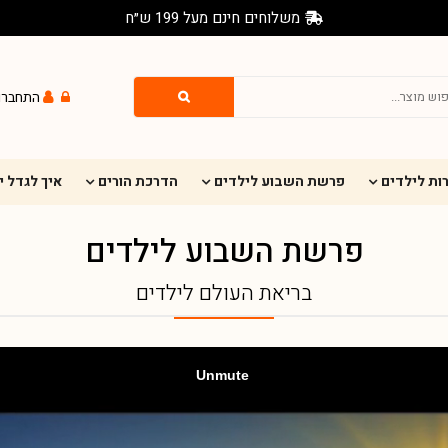
משלוחים חינם מעל 199 ש״ח
התחברו
ות לילדים
פרשת השבוע לילדים
הדרכת הורים
איך לגדל 
פרשת השבוע לילדים
בריאת העולם לילדים