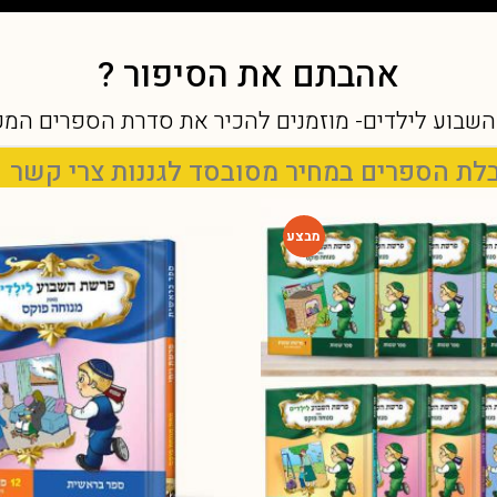
אהבתם את הסיפור ?
שבוע לילדים- מוזמנים להכיר את סדרת הספרים המ
פרים במחיר מסובסד לגננות צרי קשר 02-5712111 שלוחה 1
-62%