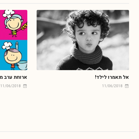
אל תאמרו לילד!
ארוחת ערב מ
11/06/2018
11/06/2018