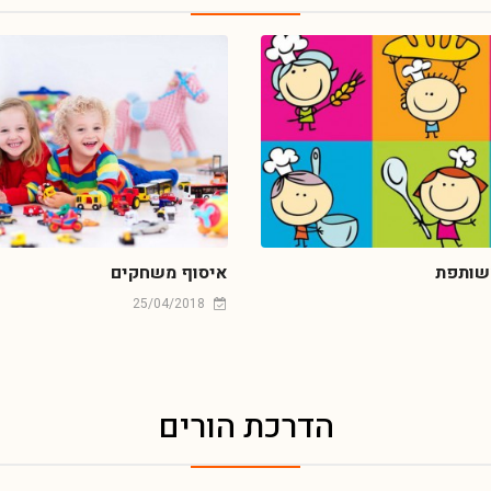
שותפת
איסוף משחקים
25/04/2018
הדרכת הורים