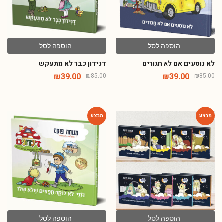
הוספה לסל
הוספה לסל
לא נוסעים אם לא חגורים
דנידון כבר לא מתעקש
₪
39.00
₪
39.00
₪
85.00
₪
85.00
-54%
-71%
הוספה לסל
הוספה לסל