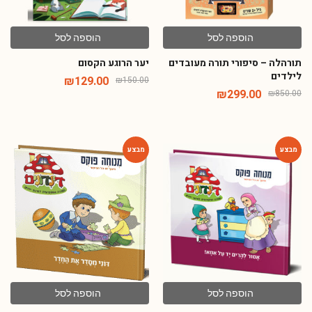
הוספה לסל
הוספה לסל
תורהלה – סיפורי תורה מעובדים
יער הרוגע הקסום
לילדים
₪
129.00
₪
150.00
₪
299.00
₪
850.00
-54%
-54%
הוספה לסל
הוספה לסל