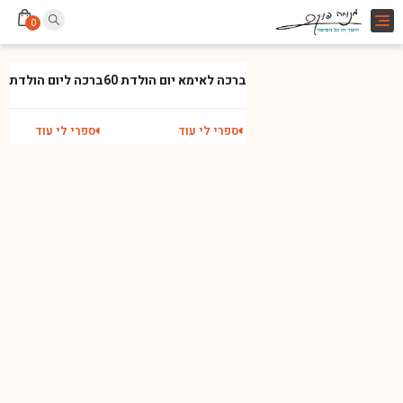
Toggle
0
navigation
ברכה לאימא יום הולדת 60
ברכה ליום הולדת
ספרי לי עוד
ספרי לי עוד