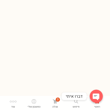
Phone
WhatsApp
דברו איתי
0
ראשי
חיפוש
עגלה
החשבון שלי
עוד