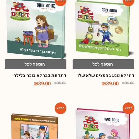
-54%
-54%
הוספה לסל
הוספה לסל
דוני לא נוגע בחפצים שלא שלו
דינדונת כבר לא בוכה בלילה
₪
39.00
₪
39.00
₪
85.00
₪
85.00
-54%
-54%