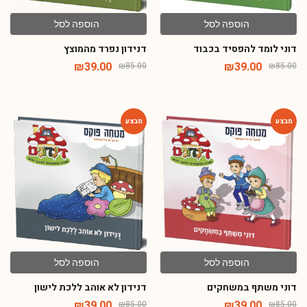
הוספה לסל
הוספה לסל
דוני לומד להפסיד בכבוד
דנידון נפרד מהמוצץ
₪
39.00
₪
39.00
₪
85.00
₪
85.00
-54%
-54%
הוספה לסל
הוספה לסל
דוני משתף במשחקים
דנידון לא אוהב ללכת לישון
₪
39.00
₪
39.00
₪
85.00
₪
85.00