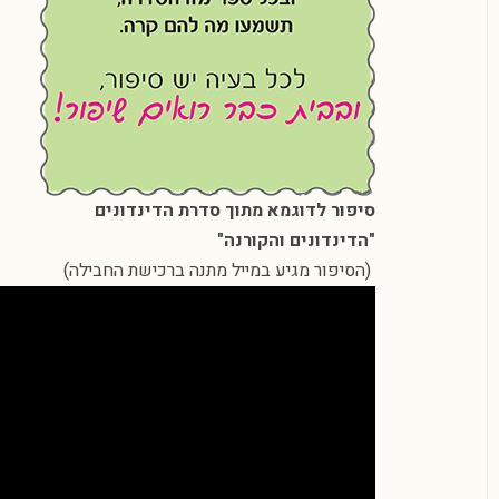
סיפור לדוגמא מתוך סדרת הדינדונים
"הדינדונים והקורנה"
(הסיפור מגיע במייל מתנה ברכישת החבילה)