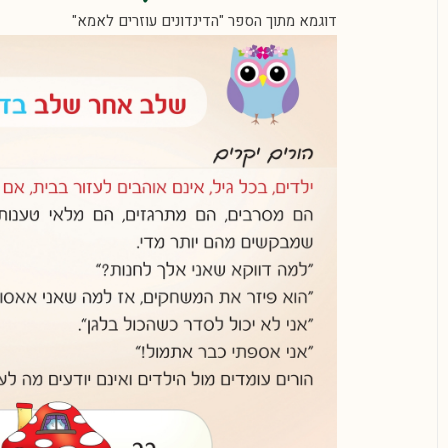
דוגמא מתוך הספר "הדינדונים עוזרים לאמא"