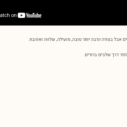
אבל בצורה הרבה יותר טובה, מועילה, שלווה ואוהבת.
ספר דרך שלבים ברורים.