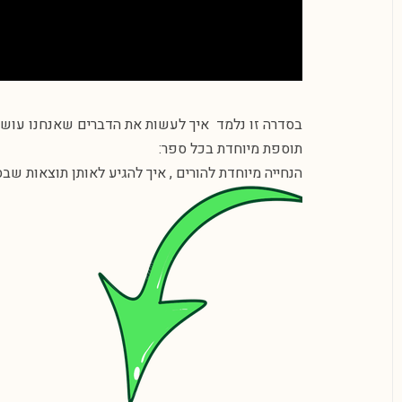
בסדרה זו נלמד איך לעשות את הדברים שאנחנו עושים 
תוספת מיוחדת בכל ספר:
הנחייה מיוחדת להורים , איך להגיע לאותן תוצאות שב