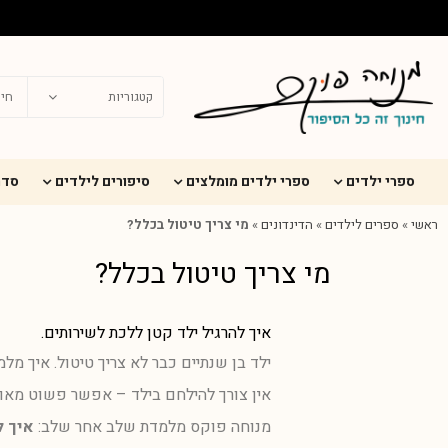
ספרי ילדים
ספרי ילדים מומלצים
סיפורים לילדים
סדר
ראשי
»
ספרים לילדים
»
הדינדונים
»
מי צריך טיטול בכלל?
מי צריך טיטול בכלל?
איך להרגיל ילד קטן ללכת לשירותים.
ילד בן שנתיים כבר לא צריך טיטול. איך מל
אין צורך להילחם בילד – אפשר פשוט מאוד 
מנוחה פוקס מלמדת שלב אחר שלב:
איך ל