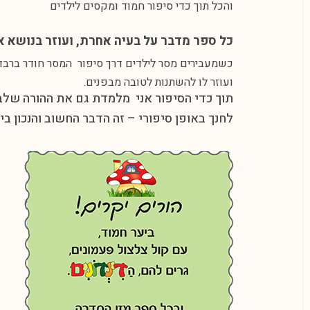
והכל תוך כדי סיפור חמוד ומקסים לילדים
כל ספר מדבר על בעיה אחרת, ועוזר בנושא א
כשמעבירים
מסר לילדים
דרך סיפור המסר חודר ברבד
ועוזר לו להשתנות לטובה מבפנים.
תוך כדי הסיפור אני מלמדת גם את
ההורה
שלב 
לחנך באופן סיפורי – זה הדבר החשוב והנכון ביו