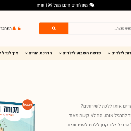
משלוחים חינם מעל 199 ש״ח
התחברו
ות לילדים
פרשת השבוע לילדים
הדרכת הורים
איך לגדל 
מבצע!
מדים אותו ללכת לשירותים?
להרגיל אותו, וזה לא קשה מאוד.
הרגיל ילד קטן ללכת לשירותים.