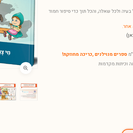
בעיה ולכל שאלה, והכל תוך כדי סיפור חמוד
אחר.
ן)
ספרים מנוילנים ,כריכה מחוזקת!
אה וכיתות מקדמות