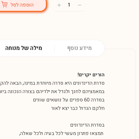
הוספה לסל
מידע נוסף
מילה של מנוחה
הורים יקרים!
סדרת הדינדונים היא סדרה מיוחדת במינה, הבאה להקל 
במאמציהם לחנך ולגדל את ילדיהם בצורה הנכונה ביות
בסדרה 60 ספרים על נושאים שונים
חלקם הגדול כבר יצא לאור
בסדרת הדינדונים
תמצאו פתרון מעשי לכל בעיה ולכל שאלה,