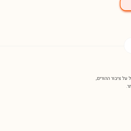
על ציבור ההורים,
ר.