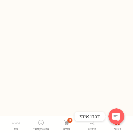
Phone
WhatsApp
דברו איתי
0
ראשי
חיפוש
עגלה
החשבון שלי
עוד