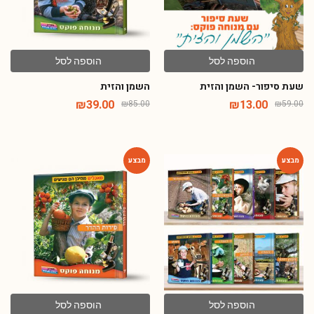
הוספה לסל
הוספה לסל
שעת סיפור- השמן והזית
השמן והזית
₪
39.00
₪
13.00
₪
85.00
₪
59.00
-54%
-54%
הוספה לסל
הוספה לסל