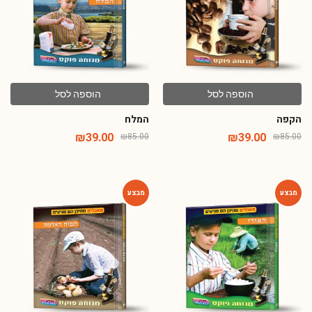
הוספה לסל
הוספה לסל
הקפה
המלח
₪
39.00
₪
39.00
₪
85.00
₪
85.00
-42%
-54%