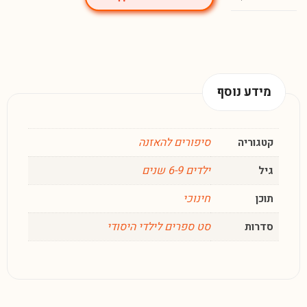
מידע נוסף
סיפורים להאזנה
קטגוריה
ילדים 6-9 שנים
גיל
חינוכי
תוכן
סט ספרים לילדי היסודי
סדרות