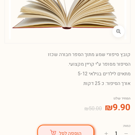
קובץ סיפורי שמע מתוך הספר חבורה שכזו
הסיפור מסופר ע"י קריין מקצועי.
מתאים לילדים בגילאי 5-12
אורך הסיפור: כ 25 דקות
המחיר שלנו
₪
9.90
₪
50.00
כמות:
הוספה לסל