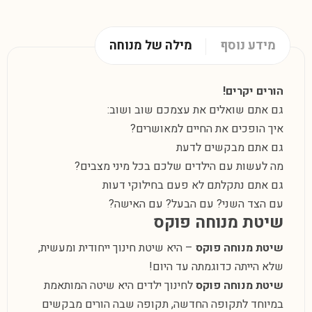
מידע נוסף
מילה של מנוחה
הורים יקרים!
גם אתם שואלים את עצמכם שוב ושוב:
איך הופכים את החיים למאושרים?
גם אתם מבקשים לדעת
מה לעשות עם הילדים שלכם בכל מיני מצבים?
גם אתם נתקלתם לא פעם בחילוקי דעות
עם הצד השני? עם הבעל? עם האישה?
שיטת מנוחה פוקס
שיטת מנוחה פוקס
– היא שיטת חינוך ייחודית ומעשית,
שלא הייתה כדוגמתה עד היום!
שיטת מנוחה פוקס
לחינוך ילדים היא שיטה המותאמת
במיוחד לתקופה החדשה, תקופה שבה הורים מבקשים