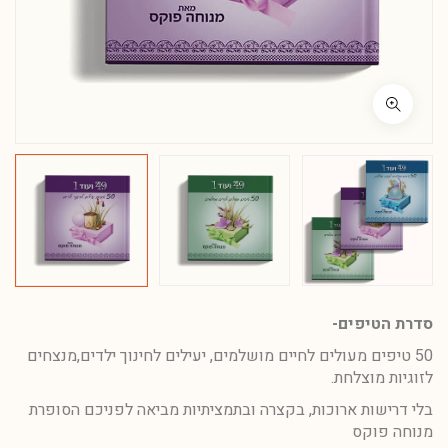
סדרת הטיפים-
50 טיפים מעולים לחיים מושלמים, יעילים לחינוך ילדים,מנצחים
לזוגיות מוצלחת.
בלי דרישות ארוכות, בקצרה ובתמציתיות מביאה לפניכם הסופרת
מנוחה פוקס