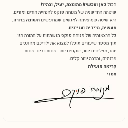
הכול
כאן ועכשיו! מתומצת, יעיל, ובהיר!
שיטתה החדשנית של מנוחה פוקס להנחיית הורים ומורים,
היא שיטה שמתאימה לאנשים שמחפשים
תשובה ברורה,
מעשית, מיידית ועניינית.
כל הרצאותיה של מנוחה פוקס מושתתות על התורה הזו.
תוך מספר שיעורים תוכלו למצוא את ילדיכם מחונכים
יותר, מצליחים יותר, שקטים יותר, פחות רבים, פחות
מרגיזים, והרבה יותר קלים.
קריאה מועילה
ממני