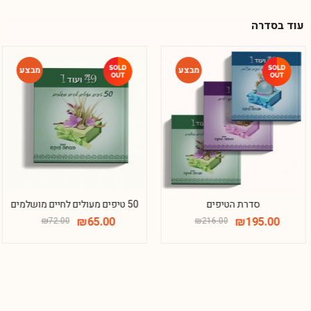
עוד בסדרה
-10%
-10%
סדרת הטיפים
50 טיפים מעולים לחיים מושלמים
₪
65.00
₪
195.00
₪
72.00
₪
216.00