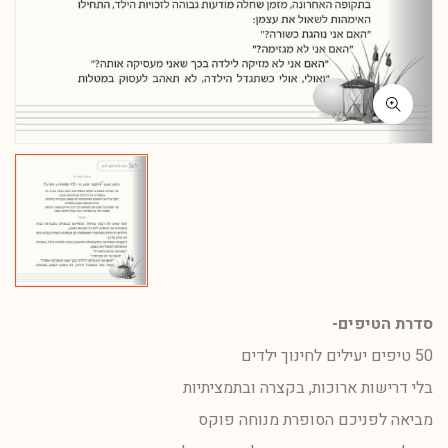
סדרת הטיפים-
50 טיפים יעילים לחינוך ילדים
בלי דרישות ארוכות, בקצרה ובתמציתיות
מביאה לפניכם הסופרת מנוחה פוקס