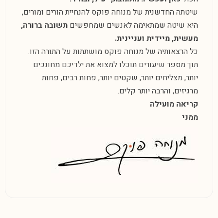
שיטתה החדשנית של מנוחה פוקס להנחיית הורים ומורים,
היא שיטה שמתאימה לאנשים שמחפשים
תשובה ברורה,
מעשית, מיידית ועניינית.
כל הרצאותיה של מנוחה פוקס מושתתות על התורה הזו.
תוך מספר שיעורים תוכלו למצוא את ילדיכם מחונכים
יותר, מצליחים יותר, שקטים יותר, פחות רבים, פחות
מרגיזים, והרבה יותר קלים.
קריאה מועילה
ממני