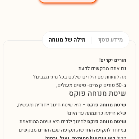
מידע נוסף
מילה של מנוחה
הורים יקרים!
גם אתם מבקשים לדעת
מה לעשות עם הילדים שלכם בכל מיני מצבים?
ב-50 טורים קצרים- טיפים מעולים,
שיטת מנוחה פוקס
שיטת מנוחה פוקס
– היא שיטת חינוך ייחודית ומעשית,
שלא הייתה כדוגמתה עד היום!
שיטת מנוחה פוקס
לחינוך ילדים היא שיטה המותאמת
במיוחד לתקופה החדשה, תקופה שבה הורים מבקשים
הכול
כאן ועכשיו! מתומצת, יעיל, ובהיר!