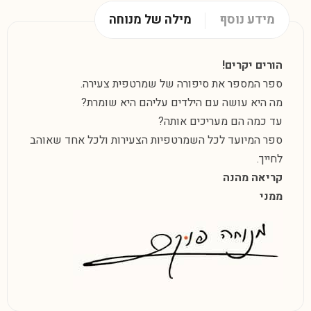
מידע נוסף
מילה של מנוחה
הורים יקרים!
ספר המספר את סיפורה של שמרטפית צעירה.
מה היא עושה עם הילדים עליהם היא שומרת?
עד כמה הם מעריכים אותה?
ספר המיועד לכל השמרטפיות הצעירות ולכל אחד שאוהב
לחייך.
קריאה מהנה
ממני