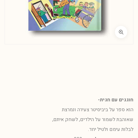
חוגגים עם חגית-
הוא ספר על ביביסיטר צעירה ונמרצת
שאוהבת לשמור על הילדים, לשחק איתם,
לבלות עימם ולטיל יחד.