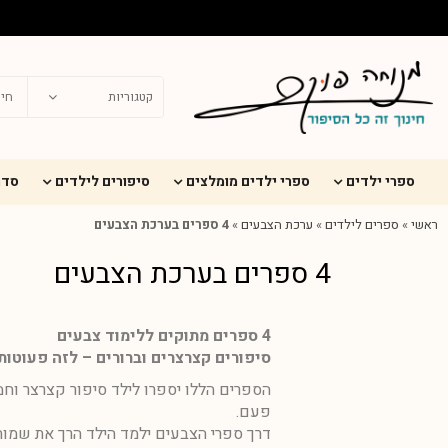
ספרי ילדים
ספרי ילדים מומלצים
סיפורים לילדים
סדר
ראשי
»
ספרים לילדים
»
ערכת הצבעים
»
4 ספרים בערכת הצבעים
4 ספרים בערכת הצבעים
4 ספרים מתוקים ללימוד צבעים
סיפורים קצרצרים וברורים – לזה פעוטות
הספרים הללו יספרו לילד סיפור קצרצר וח
פעם.
דרך ספרי הצבעים ילמד הילד הרך את שמות