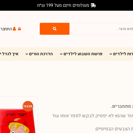
משלוחים חינם מעל 199 ש״ח
התחברו
ות לילדים
פרשת השבוע לילדים
הדרכת הורים
איך לגדל 
 מתחברים.
מבצע!
מוד שהוא לא יפסיק לבקש לספר אותו עוד
 הצבעים הבסיסיים