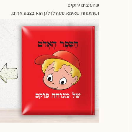
שהענבים ירוקים
ושהתפוח שאימא נתנה לו לגן הוא בצבע אדום.