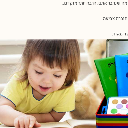
 מה שנדבר אתם, הרבה יותר מוקדם..
וברת צביעה.
ד מאוד.