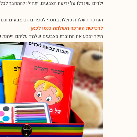
ילדים שיגדלו על ידיעת הצבעים, יתחילו להתחבר לכל
הערכה השלמה כוללת בנוסף לספרים גם צבעים וגם ח
לרכישת הערכה השלמה כנסו לכאן
הילד יצבע את החוברת בצבעים שלמד עליהם וייהנה ע