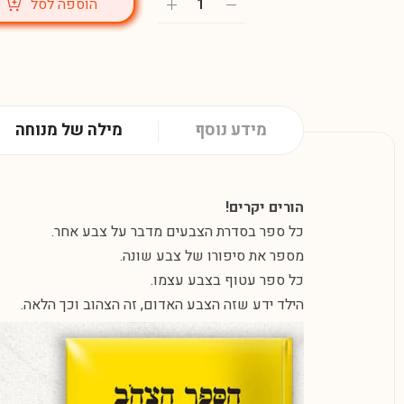
הוספה לסל
מידע נוסף
מילה של מנוחה
הורים יקרים!
כל ספר בסדרת הצבעים מדבר על צבע אחר.
מספר את סיפורו של צבע שונה.
כל ספר עטוף בצבע עצמו.
הילד ידע שזה הצבע האדום, זה הצהוב וכך הלאה.