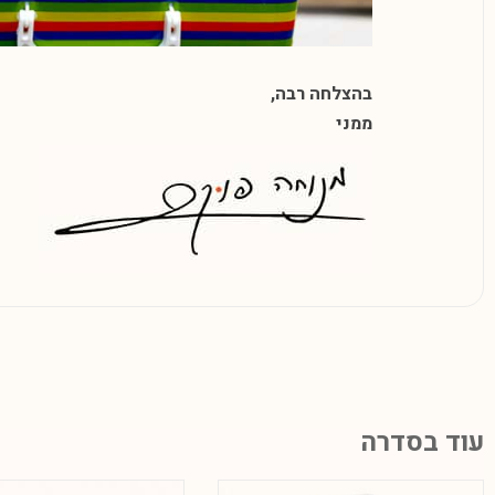
בהצלחה רבה,
ממני
עוד בסדרה