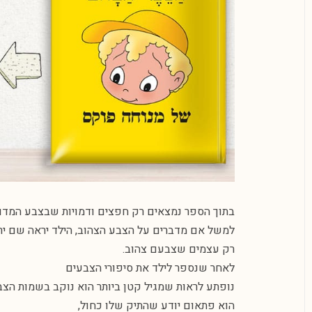
בתוך הספר נמצאים רק חפצים ודמויות שבצבע המדוב
למשל אם מדברים על הצבע הצהוב, הילד יראה שם ירח
רק עצמים שצבעם צהוב.
לאחר שנספר לילד את סיפורי הצבעים
נופתע לראות שמגיל קטן ביותר הוא נוקב בשמות הצב
הוא פתאום יודע שהתיק שלו כחול,