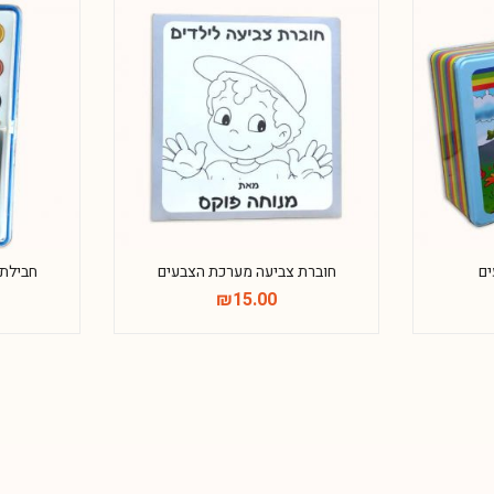
ים
חוברת צביעה מערכת הצבעים
חבילת
₪
15.00