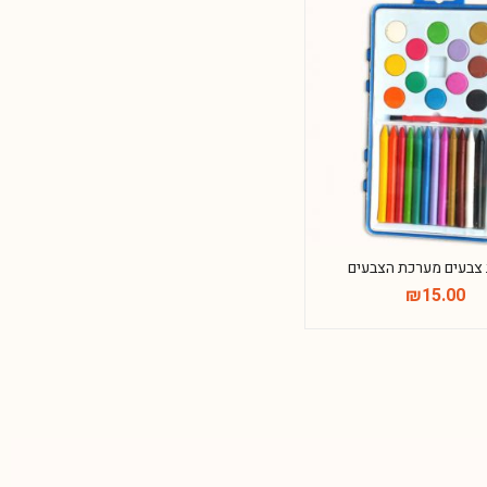
 צבעים מערכת הצבעים
₪
15.00