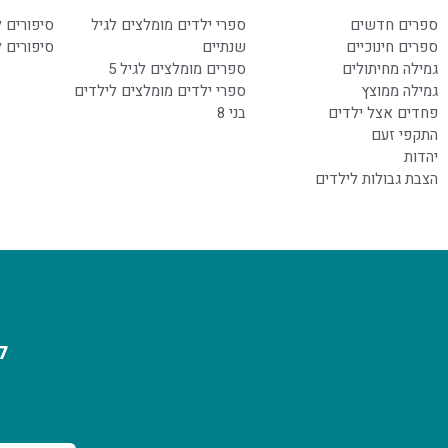
ספרים חדשים
ספרי ילדים מומלצים לגיל
סיפורים 
ספרים חינוכיים
שנתיים
סיפורים 
גמילה מחיתולים
ספרים מומלצים לגיל 5
גמילה ממוצץ
ספרי ילדים מומלצים לילדים
פחדים אצל ילדים
בני 8
התקפי זעם
יהדות
הצבת גבולות לילדים
ל