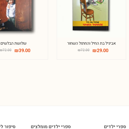
אביגיל בת החיל והחתול השחור
שלושת הבלשים
₪
39.00
₪
29.00
₪
72.00
₪
72.00
ספרי ילדים
ספרי ילדים מומלצים
סיפור לי