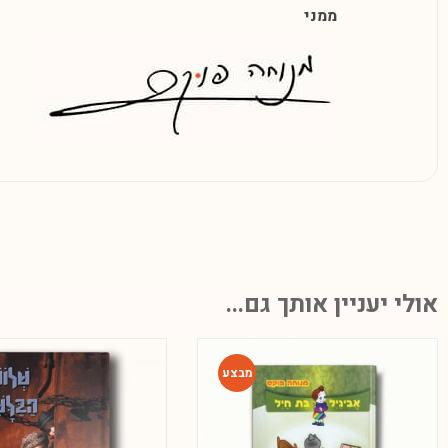
ממני
אולי יעניין אותך גם...
-60%