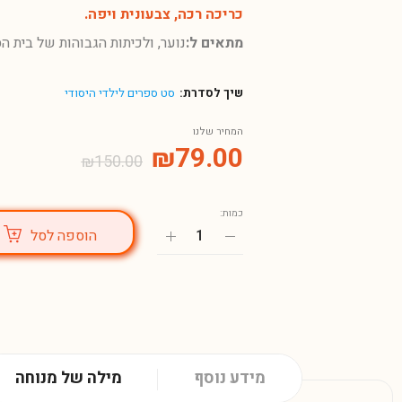
כריכה רכה, צבעונית ויפה.
מתאים ל:
נוער, ולכיתות הגבוהות של בית ה
שיך לסדרת:
סט ספרים לילדי היסודי
המחיר שלנו
₪
79.00
₪
150.00
כמות:
הוספה לסל
מידע נוסף
מילה של מנוחה