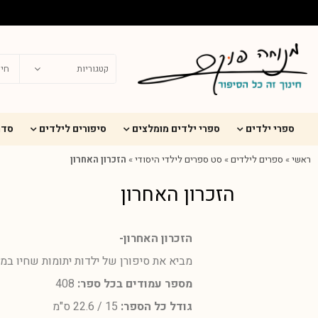
ספרי ילדים
ספרי ילדים מומלצים
סיפורים לילדים
סדר
ראשי
»
ספרים לילדים
»
סט ספרים לילדי היסודי
»
הזכרון האחרון
הזכרון האחרון
הזכרון האחרון-
מביא את סיפורן של ילדות יתומות שחיו במו
מספר עמודים בכל ספר:
408
גודל כל הספר:
15 / 22.6 ס"מ