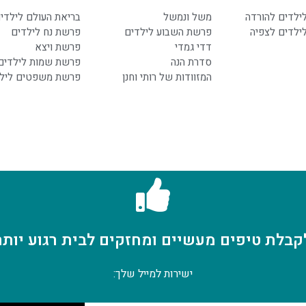
לילדים להורדה
משל ונמשל
בריאת העולם לילדי
לילדים לצפיה
פרשת השבוע לילדים
פרשת נח לילדים
דדי גמדי
פרשת ויצא
סדרת הנה
פרשת שמות לילדים
המזוודות של רותי וחנן
פרשת משפטים ליל
קבלת טיפים מעשיים ומחזקים לבית רגוע יותר
ישירות למייל שלך: