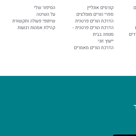
ם
קורסים אונליין
הסיפור שלי
ספרי הורים מומלצים
על השיטה
הדרכת הורים פרטנית
שיתופי פעולה ותקשורת
הדרכת הורים פרטנית -
קהילת אמהות רגועות
דים
מנוחה בבית
ייעוץ זוגי
הדרכת הורים מאמרים