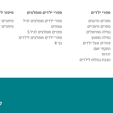
ספרי ילדים
ספרי ילדים מומלצים
סיפור לי
ספרים חדשים
ספרי ילדים מומלצים לגיל
סיפורים 
ספרים חינוכיים
שנתיים
סיפורים 
גמילה מחיתולים
ספרים מומלצים לגיל 5
גמילה ממוצץ
ספרי ילדים מומלצים לילדים
פחדים אצל ילדים
בני 8
התקפי זעם
יהדות
הצבת גבולות לילדים
ל