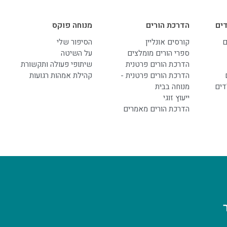
ים
הדרכת הורים
מנוחה פוקס
ם
קורסים אונליין
הסיפור שלי
ספרי הורים מומלצים
על השיטה
הדרכת הורים פרטנית
שיתופי פעולה ותקשורת
הדרכת הורים פרטנית -
קהילת אמהות רגועות
דים
מנוחה בבית
ייעוץ זוגי
הדרכת הורים מאמרים