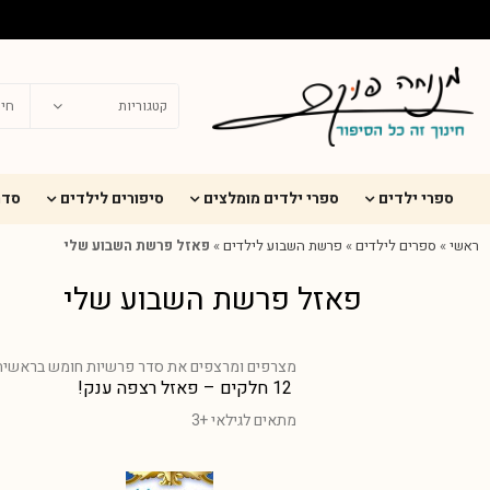
ספרי ילדים
ספרי ילדים מומלצים
סיפורים לילדים
סדר
ראשי
»
ספרים לילדים
»
פרשת השבוע לילדים
»
פאזל פרשת השבוע שלי
פאזל פרשת השבוע שלי
מצרפים ומרצפים את סדר פרשיות חומש בראשית
12 חלקים – פאזל רצפה ענק!
מתאים לגילאי +3