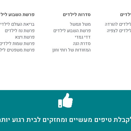
לדים
סדרות לילדים
פרשת השבוע לילד
לילדים להורדה
משל ונמשל
בריאת העולם לילדי
לילדים לצפיה
פרשת השבוע לילדים
פרשת נח לילדים
דדי גמדי
פרשת ויצא
סדרת הנה
פרשת שמות לילדים
המזוודות של רותי וחנן
פרשת משפטים ליל
קבלת טיפים מעשיים ומחזקים לבית רגוע יותר