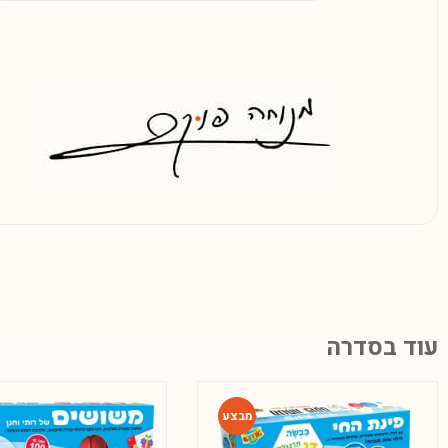
עוד בסדרה