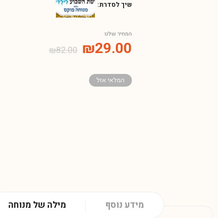
שיך לסדרת:
המחיר שלנו
₪
29.00
₪
82.00
המלאי אזל
מידע נוסף
מילה של מנוחה