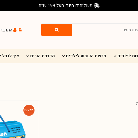
משלוחים חינם מעל 199 ש״ח
התחברו
ות לילדים
פרשת השבוע לילדים
הדרכת הורים
איך לגדל 
מבצע!