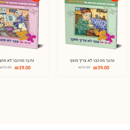
-46%
נח בר מח כבר לא צריך מוצץ
נח בר מח כבר לא מתב
₪
29.00
₪
39.00
₪
72.00
₪
72.00