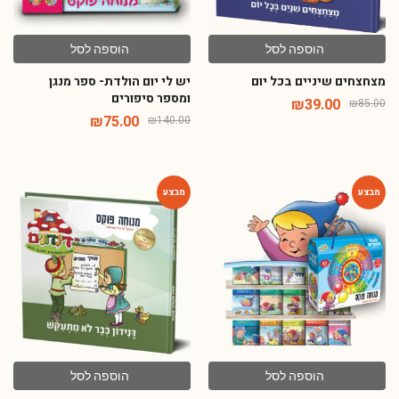
הוספה לסל
הוספה לסל
מצחצחים שיניים בכל יום
יש לי יום הולדת- ספר מנגן
ומספר סיפורים
₪
39.00
₪
85.00
₪
75.00
₪
140.00
-54%
-73%
הוספה לסל
הוספה לסל