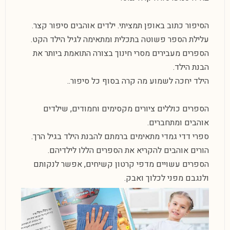
הסיפור כתוב באופן תמציתי. ילדים אוהבים סיפור קצר.
עלילת הספר פשוטה בתכלית ומתאימה לגיל הילד הקט.
הספרים מעבירים מסרי חינוך בצורה התואמת ביותר את
הבנת הילד.
הילד יחכה לשמוע מה קרה בסוף כל סיפור..
הספרים כוללים ציורים מקסימים וחמודים, שילדים
אוהבים ומתחברים.
ספרי דדי גמדי מתאימים ברמתם להבנת הילד בגיל הרך.
הורים אוהבים להקריא את הספרים הללו לילדיהם.
הספרים עשויים מדפי קרטון קשיחים, אפשר לנקותם
ולנגבם מפני לכלוך ואבק.