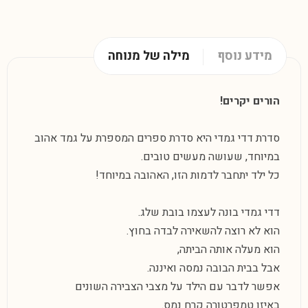
מידע נוסף
מילה של מנוחה
הורים יקרים!
סדרת דדי גמדי היא סדרת ספרים המספרת על גמד אהוב
במיוחד, שעושה מעשים טובים.
כל ילד יתחבר לדמות הזו, האהובה במיוחד!
דדי גמדי בונה לעצמו בובת שלג.
הוא לא רוצה להשאירה לבדה בחוץ.
הוא מעלה אותה הביתה,
אבל בבית הבובה נמסה ואיננה.
אפשר לדבר עם הילד על מצבי הצבירה השונים
באיזו טמפרטורה קרח נמס.