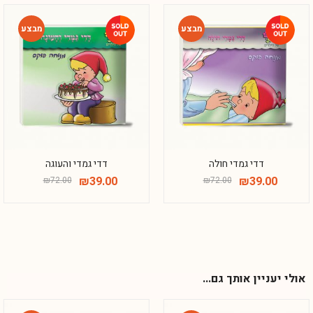
-46%
-46%
דדי גמדי חולה
דדי גמדי והעוגה
₪
39.00
₪
39.00
₪
72.00
₪
72.00
אולי יעניין אותך גם...