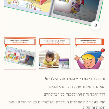
סדרת דדי גמדי
–
הגמד של הילדים
!
הוא גמד מיוחד שכל הילדים אוהבים.
דרך הגמד הזה ניתן ללמוד כל דבר לחיים.
הוא מעביר את המסרים הערכיים והלימודיים בצורה הכי פשוטה,
חכמה ומתוקה.