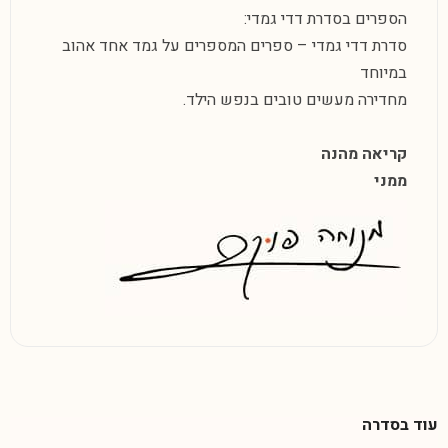
הספרים בסדרת דדי גמדי:
סדרת דדי גמדי – ספרים המספרים על גמד אחד אהוב
במיוחד
מחדירה מעשים טובים בנפש הילד.
קריאה מהנה
ממני
עוד בסדרה