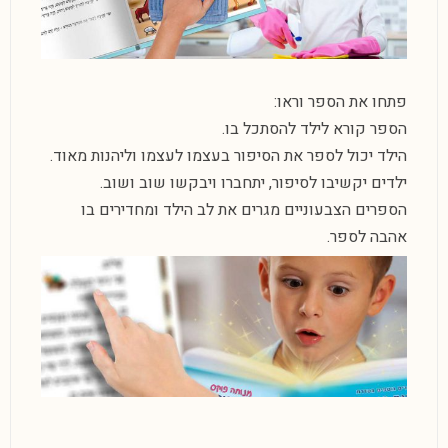
פתחו את הספר וראו:
הספר קורא לילד להסתכל בו.
הילד יכול לספר את הסיפור בעצמו לעצמו וליהנות מאוד.
ילדים יקשיבו לסיפור, יתחברו ויבקשו שוב ושוב.
הספרים הצבעוניים מגרים את לב הילד ומחדירים בו
אהבה לספר.