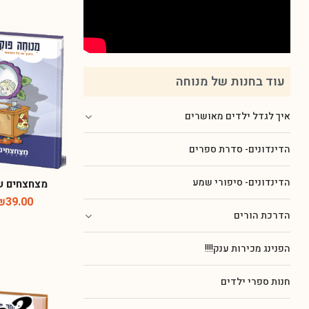
עוד בחנות של מנוחה
איך לגדל ילדים מאושרים
הדינדונים- סדרת ספרים
הדינדונים- סיפורי שמע
מצחצחים שי
₪
39.00
הדרכת הורים
הפנינג מכירות ענק!!!!
חנות ספרי ילדים