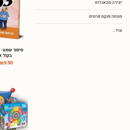
יצירה מהאגדות
מנוחה פוקס סרטים
עוד...
סיפור שמע- 
בקול א
₪
9.90