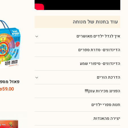
עוד בחנות של מנוחה
איך לגדל ילדים מאושרים
הדינדונים- סדרת ספרים
הדינדונים- סיפורי שמע
הדרכת הורים
פאזל מספר
₪
59.00
הפנינג מכירות ענק!!!!
חנות ספרי ילדים
יצירה מהאגדות