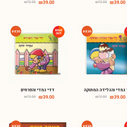
₪
39.00
₪
39.00
₪
72.00
₪
72.00
-46%
-46%
גמדי והגלידה המתוקה
דדי גמדי והפרחים
₪
39.00
₪
39.00
₪
72.00
₪
72.00