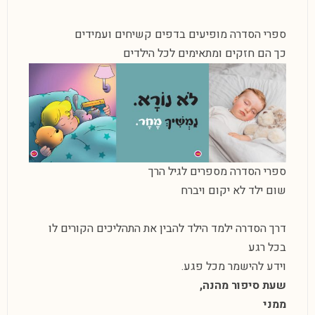
ספרי הסדרה מופיעים בדפים קשיחים ועמידים
כך הם חזקים ומתאימים לכל הילדים
ספרי הסדרה מספרים לגיל הרך
שום ילד לא יקום ויברח
דרך הסדרה ילמד הילד להבין את התהליכים הקורים לו
בכל רגע
וידע להישמר מכל פגע.
שעת סיפור מהנה,
ממני