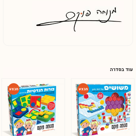
עוד בסדרה
-28%
-28%