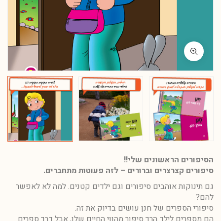
הסיפורים הראשונים שלי!!
סיפורים קצרצרים וברורים – לזה פעוטות מתחברים.
גם תינוקות אוהבים סיפורים וגם ילדים קטנים. למה לא לאפשר
להם?
סיפורי הספרים של חנן עושים בדיוק את זה.
הם מספרים לילד הרך סיפור מהווי החיים שלו, אבל דרך ספרים