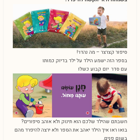
סיפור קצרצר – מה נהדר!
בספר הזה ישמע הילד
על ילד בדיוק כמותו
עם סדר יום קבוע כשלו
חשבתם שהילד שלכם הוא תינוק ולא אוהב סיפורים?
בואו ראו איך הילד יאהב את הספר ולא ירצה להיפרד מהם
בשום פנים.