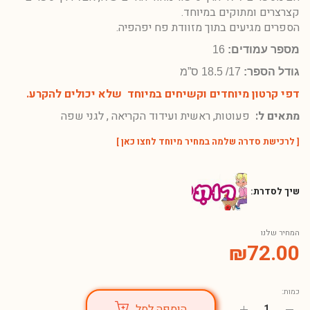
קצרצרים ומתוקים במיוחד.
הספרים מגיעים בתוך מזוודת פח יפהפיה.
מספר עמודים:
16
גודל הספר:
17/ 18.5 ס”מ
דפי קרטון מיוחדים וקשיחים במיוחד שלא יכולים להקרע.
מתאים ל:
פעוטות, ראשית ועידוד הקריאה , לגני שפה
[
לרכישת סדרה שלמה במחיר מיוחד לחצו כאן
]
שיך לסדרת:
המחיר שלנו
₪
72.00
כמות:
הוספה לסל