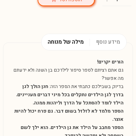
מידע נוסף
מילה של מנוחה
הורים יקרים!
גם אתם רציתם לספר סיפור לילדכם בן השנה ולא ידעתם
מה אפשר?
בדיוק בשבילכם כתבתי את הספר הזה
:
חנן הולך לגן
בדרך לגן הילדים נתקלים בכל מיני דברים מעניינים.
הילד לומד להסתכל על הדרך וליהנות ממנה.
הספר מלמד לא לזלזל בשום דבר. גם פרח יכול להיות
אוצר.
הספר מחבב על הילד את גן הילדים. הוא ילך לשם
בשמחה ולא יתקשה להיפרד.