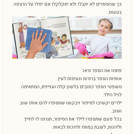
כך שהספרים לא יתבלו ולא יתקלקלו אם יפלו על הרצפה
בטעות.
פתחו את הספר וראו:
אותיות הספר ברורות ונעימות לעין.
משפטי הספר כתובים בלשון קלה ועניינית, המתאימה
לגיל הילד.
ילדים יקשיבו לסיפור ויבקשו שתספרו להם אותו שוב
ושוב.
בכל פעם שתספרו לילד את הסיפור, תגרמו לו לחייך
וליהנות, לשבת במתח ולחכות לבאות.