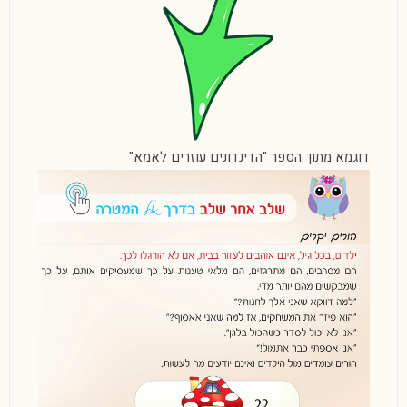
דוגמא מתוך הספר "הדינדונים עוזרים לאמא"