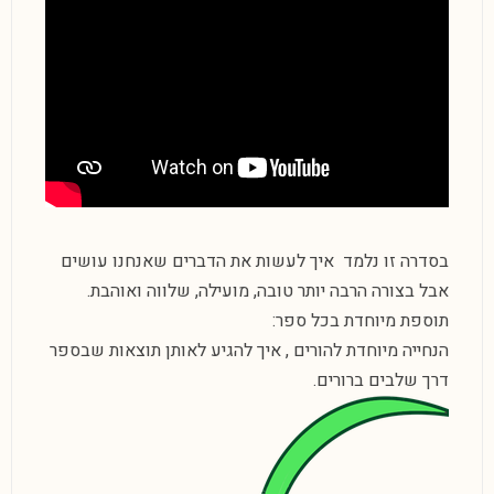
בסדרה זו נלמד איך לעשות את הדברים שאנחנו עושים
אבל בצורה הרבה יותר טובה, מועילה, שלווה ואוהבת.
תוספת מיוחדת בכל ספר:
הנחייה מיוחדת להורים , איך להגיע לאותן תוצאות שבספר
דרך שלבים ברורים.