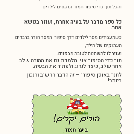
והכל תוך כדי סיפור חמוד ומקסים לילדים
כל ספר מדבר על בעיה אחרת, ועוזר בנושא
אחר.
כשמעבירים
מסר לילדים
דרך סיפור המסר חודר ברבדים
העמוקים של הילד,
ועוזר לו להשתנות לטובה מבפנים.
תוך כדי הסיפור אני מלמדת גם את
ההורה
שלב
אחר שלב, כיצד לנהוג ולפתור את הבעיה.
לחנך באופן סיפורי – זה הדבר החשוב והנכון
ביותר!