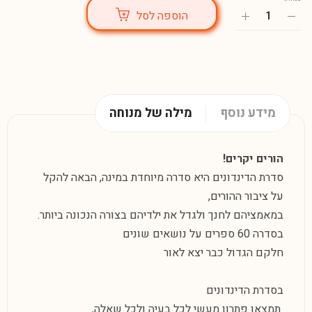
הוספה לסל
מידע נוסף
מילה של מנוחה
הורים יקרים!
סדרת הדינדונים היא סדרה מיוחדת במינה, הבאה להקל
על ציבור ההורים,
במאמציהם לחנך ולגדל את ילדיהם בצורה הנכונה ביותר.
בסדרה 60 ספרים על נושאים שונים
חלקם הגדול כבר יצא לאור
בסדרת הדינדונים
תמצאו פתרון מעשי לכל בעיה ולכל שאלה,