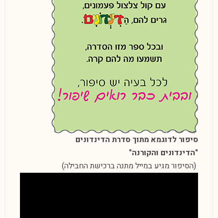
סיפור לדוגמא מתוך סדרת הדינדונים
"הדינדונים והקורנה"
(הסיפור מגיע במייל מתנה ברכישת החבילה)