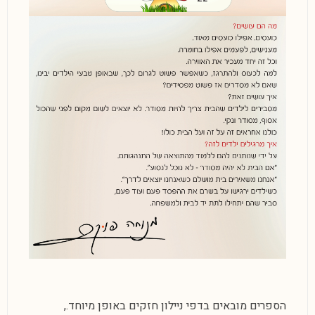
הספרים מובאים בדפי ניילון חזקים באופן מיוחד.,