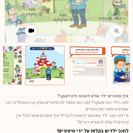
איך מחנכים ילד שלא לשנות ולא לשקר?
למה הילד הזה משקר? למה הוא מספר לנו סיפורים שלא קרו ב
אמת
?זה דבר
שמכעיס מאוד את ההורים.
מ י לא רוצה ילד שאפשר להאמין לדבריו? איך מחנכים אותו לזה? איך
גורמים לו שלא להמציא דברים?
לחנך ילדים בקלות על ידי סיפורים!