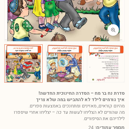
סדרת נח בר מח – הסדרה החינוכית החדשה!
איך גורמים לילד לא להתביש במה שלא צריך
מהיום קוראים, מאזינים ומתחנכים באמצעות ספרים.
מה שהורים לא הצליחו לעשות עד כה – יצליחו אחרי שיספרו
לילדיהם את הסיפורים.
מספר עמודים:
24