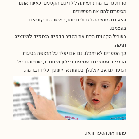
סדרת נח בר מח מתאימה לילדיכם הקטנים, כאשר אתם
מספרים להם את הסיפורים
והיא גם מתאימה לגדולים יותר, כאשר הם קוראים
בעצמם.
בשביל הקטנים הכנו את הספר
בדפים מצופים למינציה
חזקה.
כך הספרים לא יתבלו, גם אם יפלו על הרצפה בטעות.
הדפים עטופים בעטיפת ניילון מיוחדת,
שתשמור על
הספר גם אם יתלכלך בטעות או יישפך עליו דבר מה.
פתחו את הספר וראו.