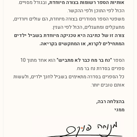
אותיות הספר רשומות בצורה מיוחדת,
ובגודל מסויים.
הכול לפי התוכן ולפי ההקשר.
משפטי הספר מסודרים בצורה מיוחדת, הם עולים ויורדים,
מתעקלים ומתעגלים, הכול לפי הענין.
צורה זו של כתיבה היא טכניקה מיוחדת בשביל ילדים
המתחילים לקרוא, או המתקשים בקריאה.
הספר
"נח בר מח כבר לא מתביש"
הוא אחד מתוך 10
ספרים בסדרת נח בר מח.
כל הספרים בסדרה מתאימים בשביל לחנך ילדים, ולעשות
אותם טובים יותר.
בהצלחה רבה,
ממני