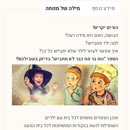
מידע נוסף
מילה של מנוחה
הורים יקרים!
הבושה, האם היא מידה רעה?
למה ילד מתבייש?
איך אפשר לעזור לילד שלא יתבייש כל כך?
הספר "נוח בר מח כבר לא מתביש" בדיוק בשבילכם!!
תוכן הספרים מתאים לכל בית עם ילדים.
השתדלתי לגעת בנקודות המתאימות לכל בית כמעט.