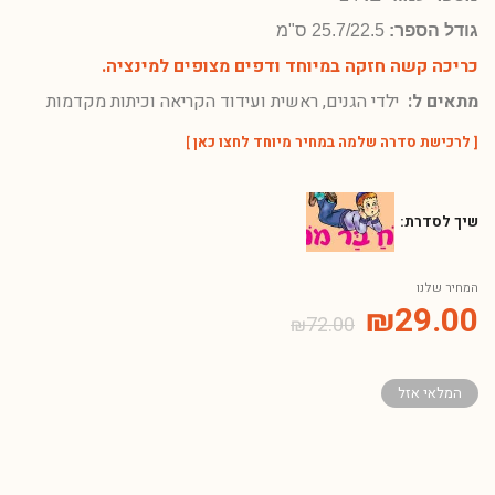
גודל הספר:
25.7/22.5 ס"מ
כריכה קשה חזקה במיוחד ודפים מצופים למינציה.
מתאים ל:
ילדי הגנים, ראשית ועידוד הקריאה וכיתות מקדמות
[
לרכישת סדרה שלמה במחיר מיוחד לחצו כאן
]
שיך לסדרת:
המחיר שלנו
₪
29.00
₪
72.00
המלאי אזל