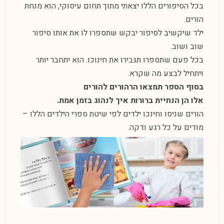
בכל הסיפורים הללו יצאתי מתוך תחום עיסוקי, הוא מנחת
הורים.
ילד שיקשיב לסיפור יבקש שתספרו לו את אותו סיפור
שוב ושוב.
בכל פעם שתספרו תגבירו את חינוכו. הוא יתחבר יותר
ויתחיל לבצע מה שקרא.
בסוף הספר תמצאו הרהורים להורים
אלו הן הנחיית ברורות איך לנהוג בזמן אמת.
הורים שניסו וחינכו ילדים לפי שיטת ספרי הילדים הללו –
מודים על כל רגע ודקה.