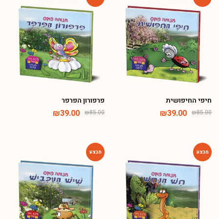
-54%
-54%
חיפי החיפושית
פרפורון הפרפר
₪
39.00
₪
39.00
₪
85.00
₪
85.00
-54%
-54%