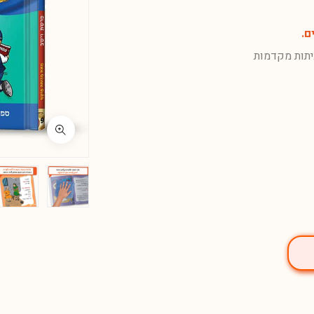
ם.
יתות מקדמות