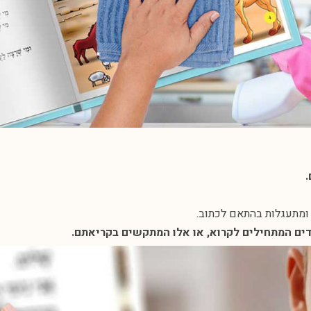
.
ת ומתעגלות בהתאם לכתוב.
דים המתחילים לקרוא, או אלו המתקשים בקריאתם.