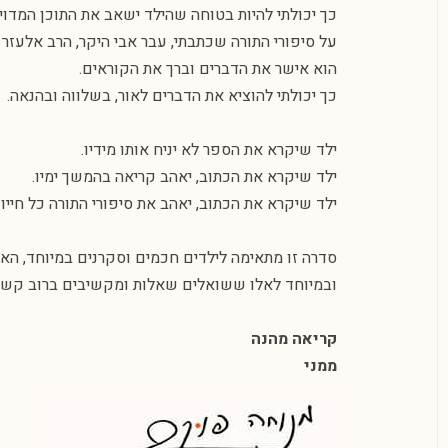
כך יכולתי להיות בטוחה שהילד ישאב את התוכן המדוייק
על סיפורי התורה שכתבתי, עבר אבי היקר, הרב אלעזר בר
הוא אישר את הדברים וברך את הקוראים.
כך יכולתי להוציא את הדברים לאור, בשלווה ובהנאה.
ילד שיקרא את הספר לא יניח אותו מידיו.
ילד שיקרא את הכתוב, יאהב קריאה בהמשך ימיו.
ילד שיקרא את הכתוב, יאהב את סיפורי התורה כל חייו.
סדרה זו מתאימה לילדים חכמים וסקרנים במיוחד, האו
ובמיוחד לאלו ששואלים שאלות ומקשיבים ברוב קשב ל
קריאה מהנה
ממני