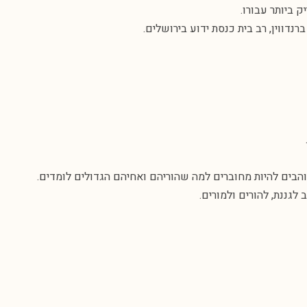
 ביותר עבורו.
נדווין, רב בית כנסת ידוע בירושלים.
הבים להיות מחוברים למה שהוריהם ואחיהם הגדולים לומדים.
גננת, להורים ולמורים.