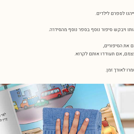
הנו לספרם לילדים.
תו ויבקש סיפור נוסף בספר נוסף מהסידרה.
ם את הסיפורים,
צמם, אם תעודדו אותם לקרוא.
רו לאורך זמן.