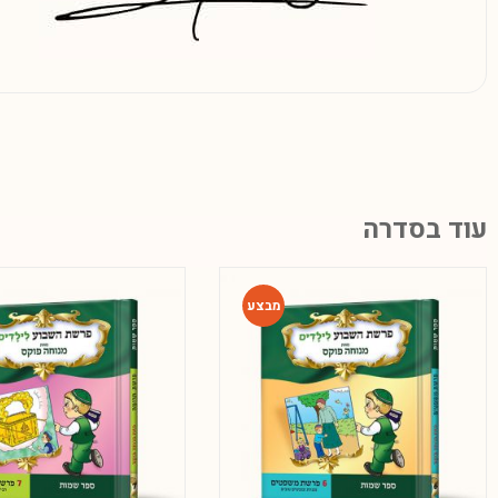
עוד בסדרה
-42%