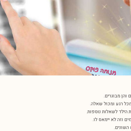
 והן מבוגרים.
מכל רגע ומכול שאלה.
 הילד לשאלות נוספות.
 וזה לא יימאס לו.
השונים.