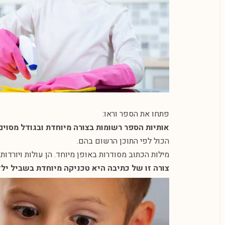
פתחו את הספר וראו:
אותיות הספר רשומות בצורה מיוחדת ובגודל מסוים
הכול לפי התוכן הרשום בהם.
מילות הכתוב מסודרות באופן מיוחד. הן עולות ויורדו
צורה זו של כתיבה היא טכניקה מיוחדת בשביל יל