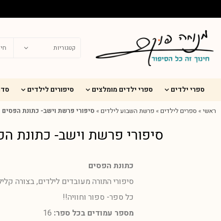
ספרי ילדים
ספרי ילדים מומלצים
סיפורים לילדים
סדר
ראשי
»
ספרים לילדים
»
פרשת השבוע לילדים
»
סיפורי פרשת וישב- כתונת הפסים
סיפורי פרשת וישב- כתונת הפ
כתונת הפסים
סיפורי התורה מעובדים לילדים, בצורה קלי
כל ספר- ספור וחוויה!!
מספר עמודים בכל ספר:
16