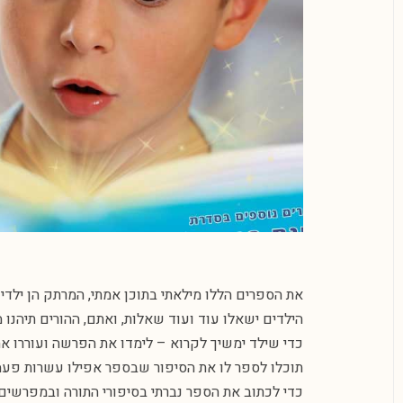
את הספרים הללו מילאתי בתוכן אמתי, המרתק הן ילדים
הילדים ישאלו עוד ועוד שאלות, ואתם, ההורים תיהנו 
כדי שילד ימשיך לקרוא – לימדו את הפרשה ועוררו את
תוכלו לספר לו את הסיפור שבספר אפילו עשרות פעמים
כדי לכתוב את הספר נברתי בסיפורי התורה ובמפרשים 