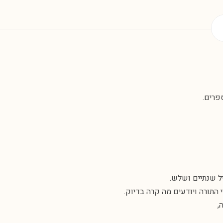
פרים.
ל שנתיים ושלש.
התורה ויודעים מה קרה בדיוק.
,