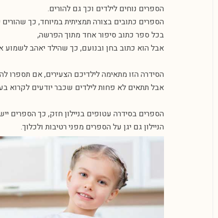
הספרים נוחים לילדים וכך גם להורים.
הספרים כתובים בצורה תמציתית במיוחד, כך שהורים יי
בכל ספר כתוב סיפור אחד מתוך הפרשה,
אבל הוא כתוב בחן ובנועם, כך שהילד יאהב לשמוע או
הסידרה הזו מתאימה לילדיכם הצעירים, אם תספרו לה
אבל תתאים לא פחות לילדים שכבר יודעים לקרוא בע
הספרים בסידרה עטופים בניילון חזק, כך הספרים יישמ
הניילון גם יגן על הספרים מפני רטיבות ולכלוך.