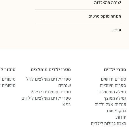
יצירה מהאגדות
מנוחה פוקס סרטים
עוד...
ספרי ילדים
ספרי ילדים מומלצים
סיפור לי
ספרים חדשים
ספרי ילדים מומלצים לגיל
סיפורים 
ספרים חינוכיים
שנתיים
סיפורים 
גמילה מחיתולים
ספרים מומלצים לגיל 5
גמילה ממוצץ
ספרי ילדים מומלצים לילדים
פחדים אצל ילדים
בני 8
התקפי זעם
יהדות
הצבת גבולות לילדים