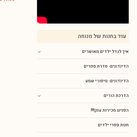
עוד בחנות של מנוחה
איך לגדל ילדים מאושרים
הדינדונים- סדרת ספרים
הדינדונים- סיפורי שמע
הדרכת הורים
הפנינג מכירות ענק!!!!
חנות ספרי ילדים