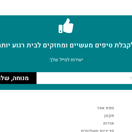
קבלת טיפים מעשיים ומחזקים לבית רגוע יותר
ישירות למייל שלך:
מנוחה, שלח
מפת אתר
תקנון
אודות
מדיניות משלוחים