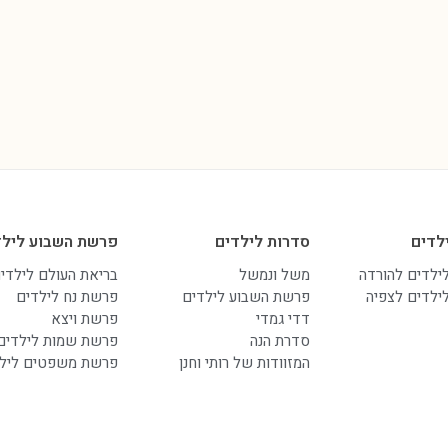
לדים
סדרות לילדים
פרשת השבוע לילד
לילדים להורדה
משל ונמשל
בריאת העולם לילדי
לילדים לצפיה
פרשת השבוע לילדים
פרשת נח לילדים
דדי גמדי
פרשת ויצא
סדרת הנה
פרשת שמות לילדים
המזוודות של רותי וחנן
פרשת משפטים ליל