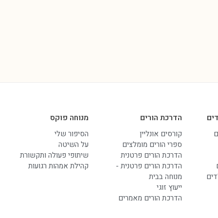
ים
הדרכת הורים
מנוחה פוקס
ם
קורסים אונליין
הסיפור שלי
ספרי הורים מומלצים
על השיטה
הדרכת הורים פרטנית
שיתופי פעולה ותקשורת
הדרכת הורים פרטנית -
קהילת אמהות רגועות
דים
מנוחה בבית
ייעוץ זוגי
הדרכת הורים מאמרים