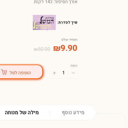
אורך הסיפור: כ14 דקות
שיך לסדרת:
המחיר שלנו
₪
9.90
₪
50.00
כמות:
הוספה לסל
מידע נוסף
מילה של מנוחה