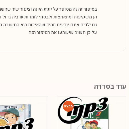
בסיפור זה זה מסופר על יונית היונה וציפור שיר שהשת
הן משקיעות ומתאמצות ולבסוף לומדות ש בית גדול ומ
גם ילדים אינם יודעים תמיד שהאיכות היא החשובה בי
על כן חשוב שישמעו את הסיפור הזה
עוד בסדרה
-80%