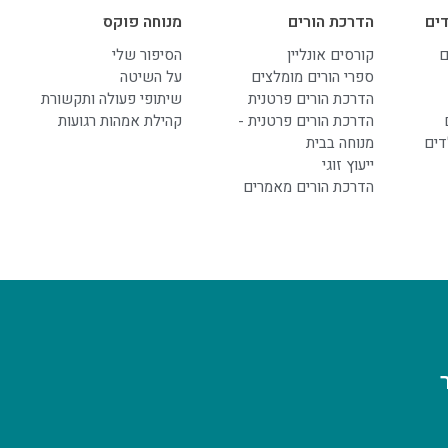
ים
הדרכת הורים
מנוחה פוקס
ם
קורסים אונליין
הסיפור שלי
ספרי הורים מומלצים
על השיטה
הדרכת הורים פרטנית
שיתופי פעולה ותקשורת
הדרכת הורים פרטנית -
קהילת אמהות רגועות
דים
מנוחה בבית
ייעוץ זוגי
הדרכת הורים מאמרים