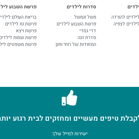
לדים
סדרות לילדים
פרשת השבוע לילד
לילדים להורדה
משל ונמשל
בריאת העולם לילדי
לילדים לצפיה
פרשת השבוע לילדים
פרשת נח לילדים
דדי גמדי
פרשת ויצא
סדרת הנה
פרשת שמות לילדים
המזוודות של רותי וחנן
פרשת משפטים ליל
קבלת טיפים מעשיים ומחזקים לבית רגוע יותר
ישירות למייל שלך: