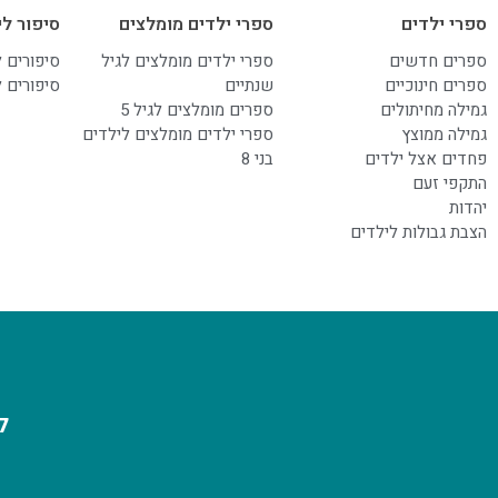
ספרי ילדים
ספרי ילדים מומלצים
סיפור לי
ספרים חדשים
ספרי ילדים מומלצים לגיל
סיפורים 
ספרים חינוכיים
שנתיים
סיפורים 
גמילה מחיתולים
ספרים מומלצים לגיל 5
גמילה ממוצץ
ספרי ילדים מומלצים לילדים
פחדים אצל ילדים
בני 8
התקפי זעם
יהדות
הצבת גבולות לילדים
ל