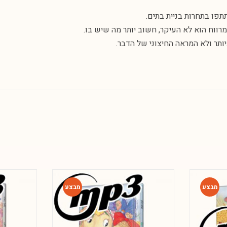
תפו בתחרות בניית בתים.
רווח הוא לא העיקר, חשוב יותר מה שיש בו.
ותר ולא המראה החיצוני של הדבר.
-80%
-80%