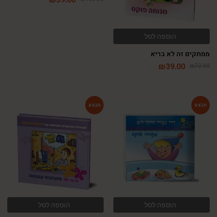
הוספה לסל
ממתקים זה לא בריא
₪
39.00
₪
72.00
-42%
-69%
הוספה לסל
הוספה לסל