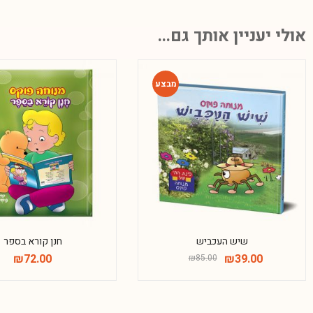
אולי יעניין אותך גם...
-54%
שיש העכביש
חנן קורא בספר
₪
72.00
₪
39.00
₪
85.00