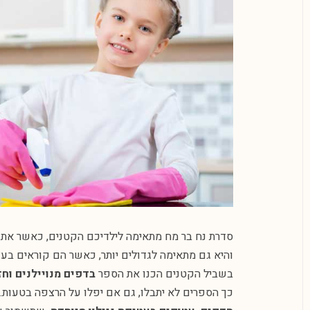
סדרת נח בר מח מתאימה לילדיכם הקטנים, כאשר את
והיא גם מתאימה לגדולים יותר, כאשר הם קוראים בע
בשביל הקטנים הכנו את הספר
בדפים מנויילנים וחז
כך הספרים לא יתבלו, גם אם יפלו על הרצפה בטעות.