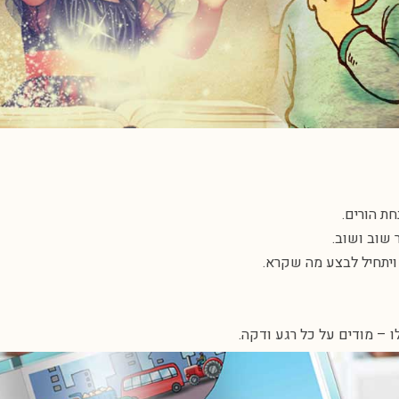
חת הורים.
 שוב ושוב.
 ויתחיל לבצע מה שקרא.
ו – מודים על כל רגע ודקה.