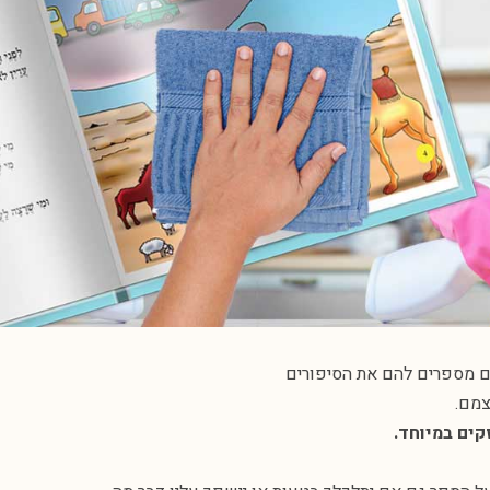
ם מספרים להם את הסיפורים
צמם.
קים במיוחד.