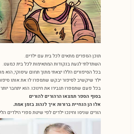
תוכן הספרים מתאים לכל בית עם ילדים.
השתדלתי לגעת בנקודות המתאימות לכל בית כמעט.
בכל הסיפורים הללו יצאתי מתוך תחום עיסוקי, הוא מנ
ילד שיקשיב לסיפור יבקש שתספרו לו את אותו סיפור
בכל פעם שתספרו תגבירו את חינוכו. הוא יתחבר יותר
בסוף הספר תמצאו הרהורים להורים
אלו הן הנחיית ברורות איך לנהוג בזמן אמת.
הורים שניסו וחינכו ילדים לפי שיטת ספרי הילדים הלל