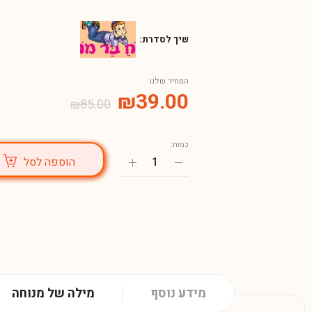
שיך לסדרת:
המחיר שלנו
₪
39.00
₪
85.00
כמות:
הוספה לסל
מידע נוסף
מילה של מנוחה