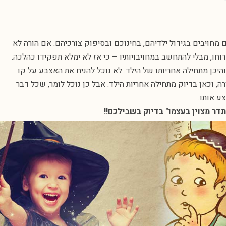
 מחויבים בגידול ילדיהם, בחינוכם ובסיפוק צורכיהם. אם הורה לא
רוחו, מבלי להתחשב במחויבויותיו – כי אז לא ימלא תפקידו כהלכה.
 והיכן מתחילה אחריותו של הילד. לא נוכל להניח את האצבע על קו
רה, וכאן בדיוק מתחילה אחריות הילד. אבל כן נוכל לומר, שכל דבר
ע אותו.
דר מצוין בעצמו" בדיוק בשבילכם!!