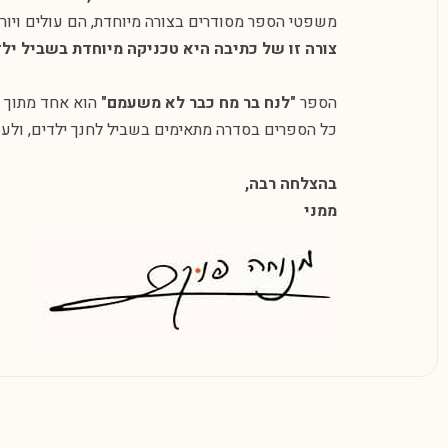
משפטי הספר מסודרים בצורה מיוחדת, הם עולים ויורד
צורה זו של כתיבה היא טכניקה מיוחדת בשביל יל
הספר
"לנח בר מח כבר לא משעמם"
הוא אחד מתוך 10 ספרים בסדרת נח בר מח.
כל הספרים בסדרה מתאימים בשביל לחנך ילדים, ולעש
בהצלחה רבה,
ממני