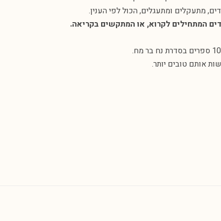
ים, מתעקלים ומתעגלים, הכול לפי הענין.
דים המתחילים לקרוא, או המתקשים בקריאה.
ות אותם טובים יותר.