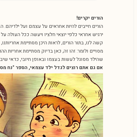
הורים יקרים!
הורים חייבים להיות אחראים על עצמם ועל ילדיהם. הם
ירגיש אחראי כלפי יוצאי חלציו ויעשה ככל העולה על 
קשה לנו, בתור הורים, לראות היכן מסתיימת אחריותנו,
מסויים ולומר: זהו זה, כאן בדיוק מסתיימת אחריות ההו
שהילד מסוגל לעשות בעצמו ובאופן חיובי, כדאי שיבצ
אם גם אתם רוצים לגדל ילד עצמאי, הספר "נח מסת