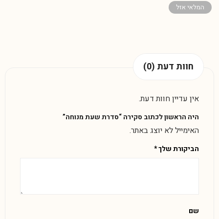
המלאי אזל
חוות דעת (0)
אין עדיין חוות דעת.
היה הראשון לכתוב סקירה “סדרת שעת מנוחה”
האימייל לא יוצג באתר.
הביקורת שלך
*
שם