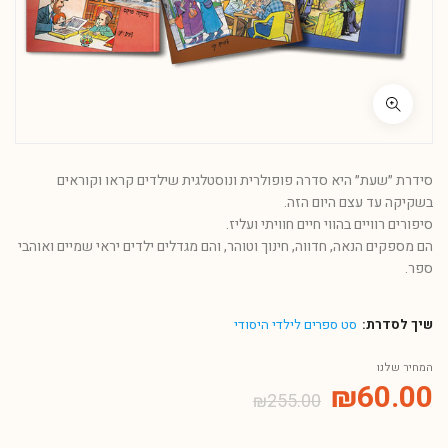
סידרת ״שעת״ היא סדרה פופולרית ונוסטלגית שילדים קראו וקוראים
בשקיקה עד עצם היום הזה.
סיפורים רוויים בהווי חיים חוויתי ועליז.
הם מספקים הנאה, חדווה, חינוך וטוהר, והם מגדלים ילדים יראי שמיים ואוהבי
ספר.
שיך לסדרת:
סט ספרים לילדי היסודי
המחיר שלנו
₪
60.00
₪
255.00