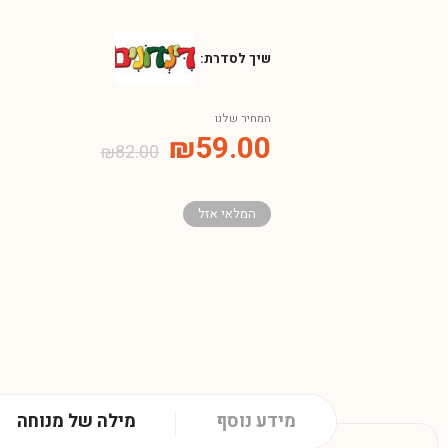
שיך לסדרת:
המחיר שלנו
₪
59.00
₪
82.00
המלאי אזל
מידע נוסף
מילה של מנוחה