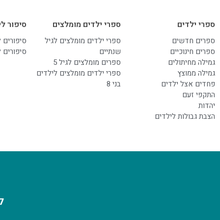
ספרי ילדים
ספרי ילדים מומלצים
סיפור לי
ספרים חדשים
ספרי ילדים מומלצים לגיל
סיפורים 
ספרים חינוכיים
שנתיים
סיפורים 
גמילה מחיתולים
ספרים מומלצים לגיל 5
גמילה ממוצץ
ספרי ילדים מומלצים לילדים
פחדים אצל ילדים
בני 8
התקפי זעם
יהדות
הצבת גבולות לילדים
ל