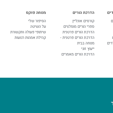
ים
הדרכת הורים
מנוחה פוקס
ם
קורסים אונליין
הסיפור שלי
ספרי הורים מומלצים
על השיטה
הדרכת הורים פרטנית
שיתופי פעולה ותקשורת
הדרכת הורים פרטנית -
קהילת אמהות רגועות
דים
מנוחה בבית
ייעוץ זוגי
הדרכת הורים מאמרים