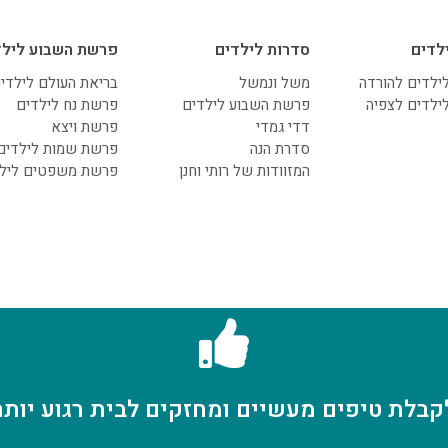
לדים
סדרות לילדים
פרשת השבוע לילד
לילדים להורדה
משל ונמשל
בריאת העולם לילדי
לילדים לצפיה
פרשת השבוע לילדים
פרשת נח לילדים
דדי גמדי
פרשת ויצא
סדרת הנה
פרשת שמות לילדים
המזוודות של רותי וחנן
פרשת משפטים ליל
קבלת טיפים מעשיים ומחזקים לבית רגוע יותר