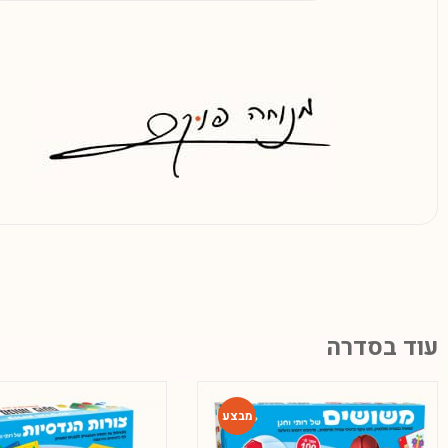
עוד בסדרה