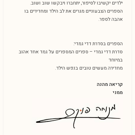
ילדים יקשיבו לסיפור, יתחברו ויבקשו שוב ושוב.
הספרים הצבעוניים מגרים את לב הילד ומחדירים בו
אהבה לספר.
הספרים בסדרת דדי גמדי:
סדרת דדי גמדי – ספרים המספרים על גמד אחד אהוב
במיוחד
מחדירה מעשים טובים בנפש הילד.
קריאה מהנה
ממני