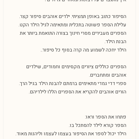
הסיפור כתוב באופן תמציתי. ילדים אוהבים סיפור קצר.
עלילת הספר פשוטה בתכלית ומתאימה לגיל הילד הקט.
הספרים מעבירים מסרי חינוך בצורה התואמת ביותר את
הבנת הילד.
הילד יחכה לשמוע מה קרה בסוף כל סיפור..
הספרים כוללים ציורים מקסימים וחמודים, שילדים
אוהבים ומתחברים.
ספרי דדי גמדי מתאימים ברמתם להבנת הילד בגיל הרך.
הורים אוהבים להקריא את הספרים הללו לילדיהם.
פתחו את הספר וראו:
הספר קורא לילד להסתכל בו.
הילד יכול לספר את הסיפור בעצמו לעצמו וליהנות מאוד.