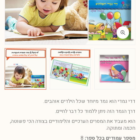
דדי גמדי הוא גמד מיוחד שכל הילדים אוהבים.
דרך הגמד הזה ניתן ללמוד כל דבר לחיים.
הוא מעביר את המסרים הערכיים והלימודיים בצורה הכי פשוטה,
חכמה ומתוקה.
מספר עמודים בכל ספר:
8