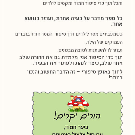
והכל תוך כדי סיפור חמוד ומקסים לילדים
כל ספר מדבר על בעיה אחרת, ועוזר בנושא
אחר.
כשמעבירים
מסר לילדים
דרך סיפור המסר חודר ברבדים
העמוקים של הילד,
ועוזר לו להשתנות לטובה מבפנים.
תוך כדי הסיפור אני מלמדת גם את
ההורה
שלב
אחר שלב, כיצד לנהוג ולפתור את הבעיה.
לחנך באופן סיפורי – זה הדבר החשוב והנכון
ביותר!