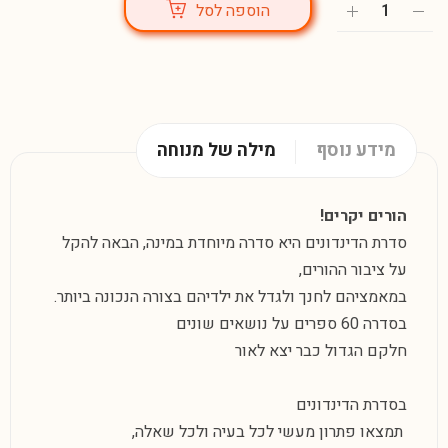
הוספה לסל
מידע נוסף
מילה של מנוחה
הורים יקרים!
סדרת הדינדונים היא סדרה מיוחדת במינה, הבאה להקל
על ציבור ההורים,
במאמציהם לחנך ולגדל את ילדיהם בצורה הנכונה ביותר.
בסדרה 60 ספרים על נושאים שונים
חלקם הגדול כבר יצא לאור
בסדרת הדינדונים
תמצאו פתרון מעשי לכל בעיה ולכל שאלה,