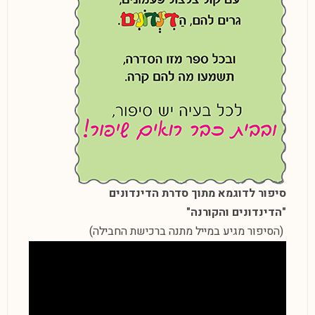
סיפור לדוגמא מתוך סדרת הדינדונים
"הדינדונים והקורנה"
(הסיפור מגיע במייל מתנה ברכישת החבילה)