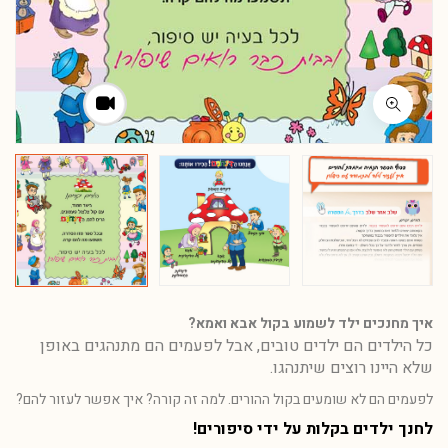
איך מחנכים ילד לשמוע בקול אבא ואמא?
כל הילדים הם ילדים טובים, אבל לפעמים הם מתנהגים באופן
שלא היינו רוצים שיתנהגו.
לפעמים הם לא שומעים בקול ההורים. למה זה קורה? איך אפשר לעזור להם?
לחנך ילדים בקלות על ידי סיפורים!