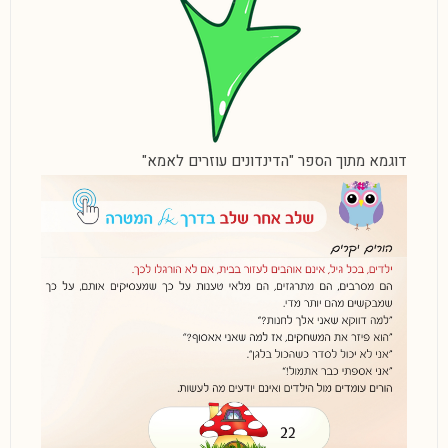
דוגמא מתוך הספר "הדינדונים עוזרים לאמא"