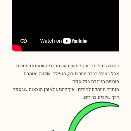
בסדרה זו נלמד איך לעשות את הדברים שאנחנו עושים
אבל בצורה הרבה יותר טובה, מועילה, שלווה ואוהבת.
תוספת מיוחדת בכל ספר:
הנחייה מיוחדת להורים , איך להגיע לאותן תוצאות שבספר
דרך שלבים ברורים.