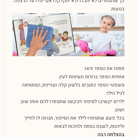
כך שהספרים לא יתבלו ולא יתקלקלו אם יפלו על הרצפה
בטעות.
פתחו את הספר וראו:
אותיות הספר ברורות ונעימות לעין.
משפטי הספר כתובים בלשון קלה ועניינית, המתאימה
לגיל הילד.
ילדים יקשיבו לסיפור ויבקשו שתספרו להם אותו שוב
ושוב.
בכל פעם שתספרו לילד את הסיפור, תגרמו לו לחייך
וליהנות, לשבת במתח ולחכות לבאות.
בהצלחה רבה