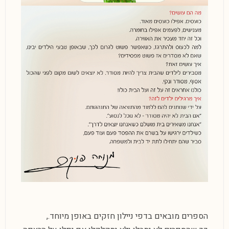
הספרים מובאים בדפי ניילון חזקים באופן מיוחד.,