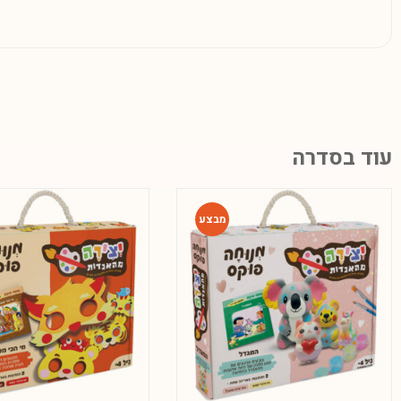
עוד בסדרה
-65%