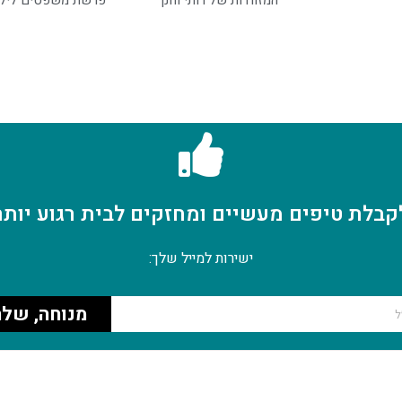
המזוודות של רותי וחנן
פרשת משפטים ליל
קבלת טיפים מעשיים ומחזקים לבית רגוע יותר
ישירות למייל שלך:
מנוחה, שלח