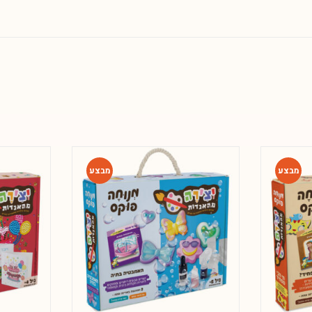
-65%
-65%