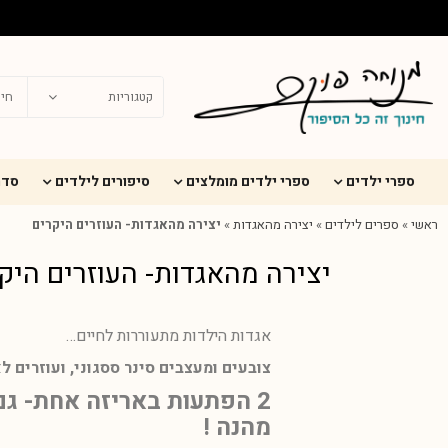
ספרי ילדים
ספרי ילדים מומלצים
סיפורים לילדים
סדר
ראשי
»
ספרים לילדים
»
יצירה מהאגדות
»
יצירה מהאגדות- העוזרים היקרים
יצירה מהאגדות- העוזרים היק
אגדות הילדות מתעוררות לחיים…
צובעים ומעצבים סינר ססגוני, ועוזרים 
2 הפתעות באריזה אחת- גם
מהנה !