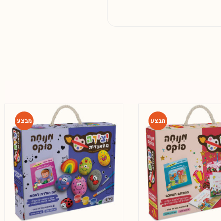
-65%
-65%