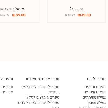
מה נשבר?
אריאל מטייל בגשם
₪
39.00
₪
39.00
₪
85.00
₪
85.00
ספרי ילדים
ספרי ילדים מומלצים
סיפור לי
ספרים חדשים
ספרי ילדים מומלצים לגיל
סיפורים 
ספרים חינוכיים
שנתיים
סיפורים 
גמילה מחיתולים
ספרים מומלצים לגיל 5
גמילה ממוצץ
ספרי ילדים מומלצים לילדים