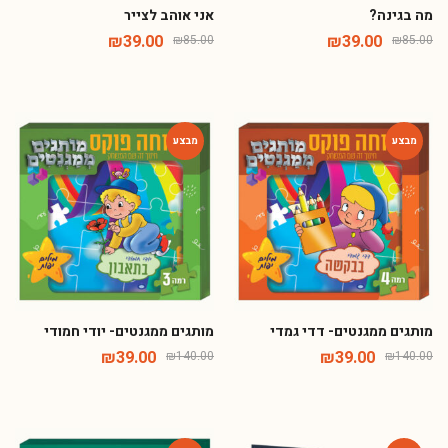
₪
39.00
₪
39.00
₪
85.00
₪
85.00
-72%
-72%
מותגים ממגנטים- דדי גמדי
מותגים ממגנטים- יודי חמודי
₪
39.00
₪
39.00
₪
140.00
₪
140.00