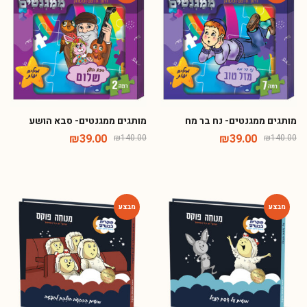
מותגים ממגנטים- נח בר מח
מותגים ממגנטים- סבא הושע
₪
39.00
₪
39.00
₪
140.00
₪
140.00
-54%
-54%