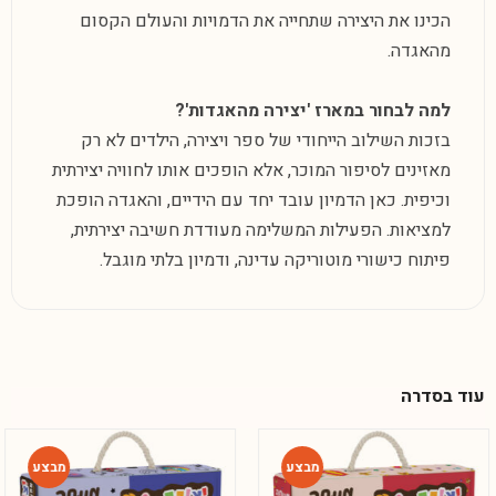
הכינו את היצירה שתחייה את הדמויות והעולם הקסום
מהאגדה.
למה לבחור במארז 'יצירה מהאגדות
'?
בזכות השילוב הייחודי של ספר ויצירה, הילדים לא רק
מאזינים לסיפור המוכר, אלא הופכים אותו לחוויה יצירתית
וכיפית. כאן הדמיון עובד יחד עם הידיים, והאגדה הופכת
למציאות. הפעילות המשלימה מעודדת חשיבה יצירתית,
פיתוח כישורי מוטוריקה עדינה, ודמיון בלתי מוגבל.
עוד בסדרה