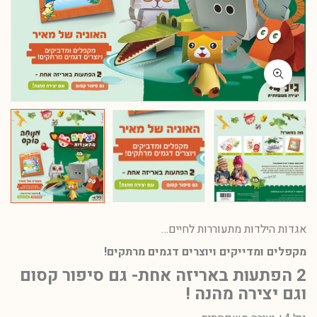
אגדות הילדות מתעוררות לחיים…
מקפלים ומדייקים ויוצרים דגמים מרתקים!
2 הפתעות באריזה אחת- גם סיפור קסום
וגם יצירה מהנה !