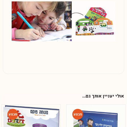
אולי יעניין אותך גם...
-54%
-47%