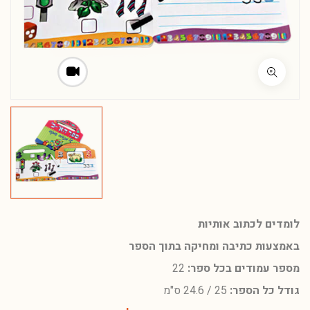
לומדים לכתוב אותיות
באמצעות כתיבה ומחיקה בתוך הספר
מספר עמודים בכל ספר:
22
גודל כל הספר:
25 / 24.6 ס"מ