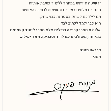
זו שיטה חוויתית במיוחד ללימוד כתיבת אותיות
הספרים מלווים באיורים ומשימות לכתיבת האותיות.
תנו לילדכם לשחק בספר זה כבמשחק.
הוא כבר ילמד לכתוב לבד!
אלו לא ספרי קריאה רגילים אלא ספרי לימוד קשיחים
במיוחד, משולבים עם לורד וטכניקה מאד יעילה.
קריאה מהנה
ממני